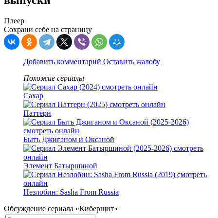
выпуски
Плеер
Сохрани себе на страницу
Добавить комментарий
Оставить жалобу
Похожие сериалы
Сахар
Паттерн
Быть Джиганом и Оксаной
Элемент Батыршиной
Незлобин: Sasha From Russia
Обсуждение сериала «Киберщит»