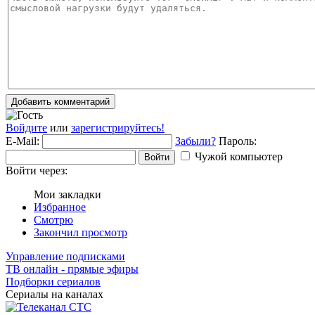
Добавить комментарий
Войдите
или
зарегистрируйтесь!
E-Mail:
Забыли?
Пароль:
Чужой компьютер
Войти
Войти через:
Мои закладки
Избранное
Смотрю
Закончил просмотр
Управление подписками
ТВ онлайн - прямые эфиры
Подборки сериалов
Сериалы на каналах