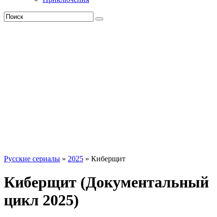
Русские сериалы
»
2025
» Киберщит
Киберщит (Документальный
цикл 2025)