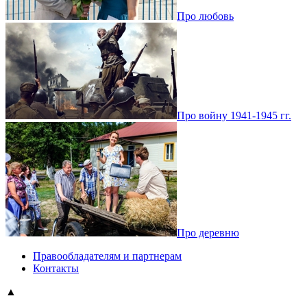
Про любовь
Про войну 1941-1945 гг.
Про деревню
Правообладателям и партнерам
Контакты
▲