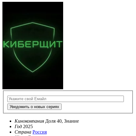
Уведомить о новых сериях
Кинокомпания
Доля 40, Знание
Год
2025
Страна
Россия