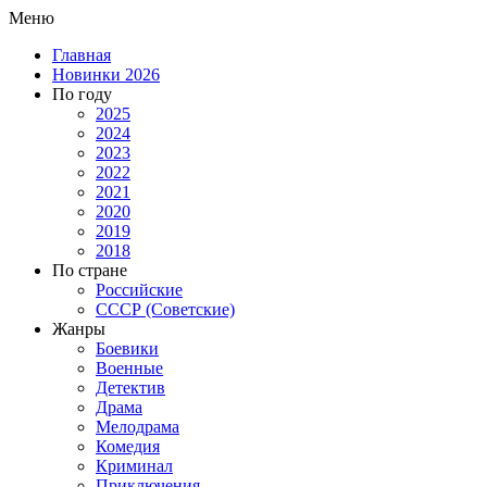
Меню
Главная
Новинки 2026
По году
2025
2024
2023
2022
2021
2020
2019
2018
По стране
Российские
СССР (Советские)
Жанры
Боевики
Военные
Детектив
Драма
Мелодрама
Комедия
Криминал
Приключения