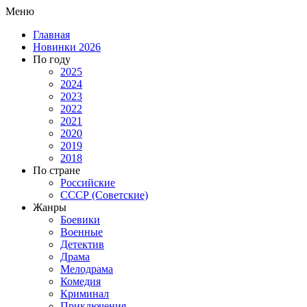
Меню
Главная
Новинки 2026
По году
2025
2024
2023
2022
2021
2020
2019
2018
По стране
Российские
СССР (Советские)
Жанры
Боевики
Военные
Детектив
Драма
Мелодрама
Комедия
Криминал
Приключения