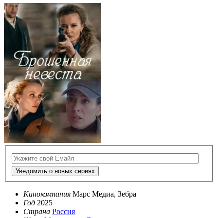
Уведомить о новых сериях
Кинокомпания
Марс Медиа, Зебра
Год
2025
Страна
Россия