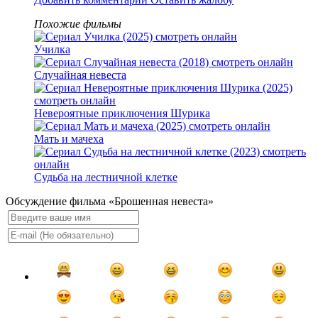
Похожие фильмы
Училка
Случайная невеста
Невероятные приключения Шурика
Мать и мачеха
Судьба на лестничной клетке
Обсуждение фильма «Брошенная невеста»