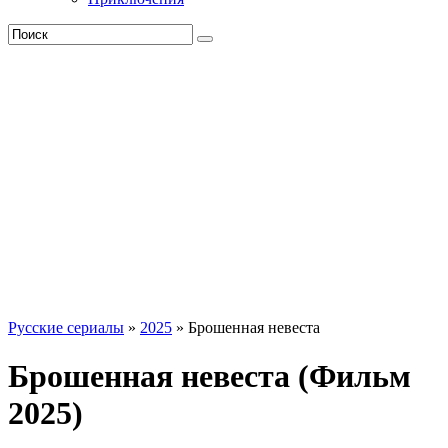
Русские сериалы
»
2025
» Брошенная невеста
Брошенная невеста (Фильм
2025)