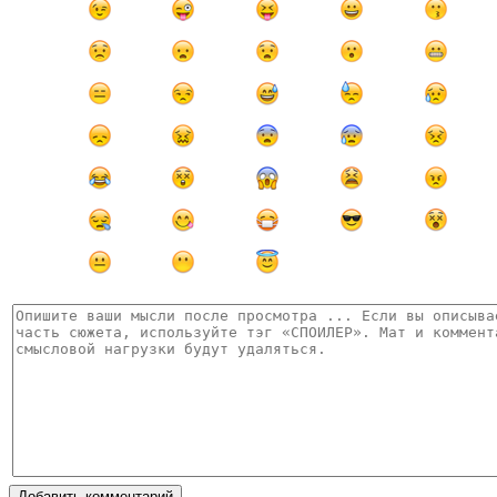
Добавить комментарий