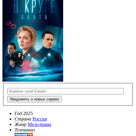
Уведомить о новых сериях
Год
2025
Страна
Россия
Жанр
Мелодрама
Телеканал