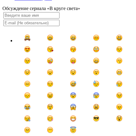
Обсуждение сериала «В круге света»