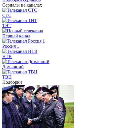
Сериалы на каналах
СТС
ТНТ
Первый канал
Россия 1
НТВ
Домашний
ТВЦ
Подборки