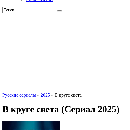
Русские сериалы
»
2025
» В круге света
В круге света (Сериал 2025)