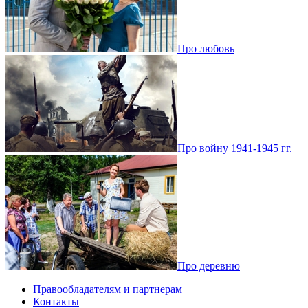
Про любовь
Про войну 1941-1945 гг.
Про деревню
Правообладателям и партнерам
Контакты