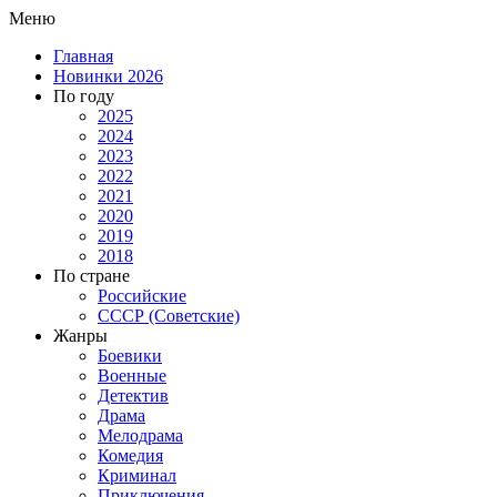
Меню
Главная
Новинки 2026
По году
2025
2024
2023
2022
2021
2020
2019
2018
По стране
Российские
СССР (Советские)
Жанры
Боевики
Военные
Детектив
Драма
Мелодрама
Комедия
Криминал
Приключения