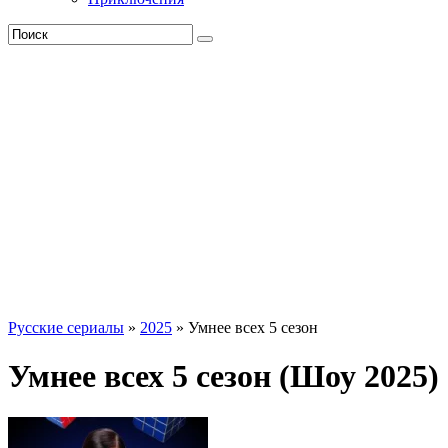
Русские сериалы
»
2025
» Умнее всех 5 сезон
Умнее всех 5 сезон (Шоу 2025)