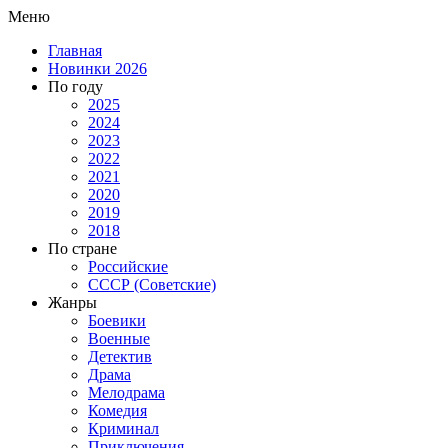
Меню
Главная
Новинки 2026
По году
2025
2024
2023
2022
2021
2020
2019
2018
По стране
Российские
СССР (Советские)
Жанры
Боевики
Военные
Детектив
Драма
Мелодрама
Комедия
Криминал
Приключения