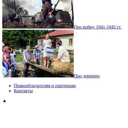
Про войну 1941-1945 гг.
Про деревню
Правообладателям и партнерам
Контакты
▲