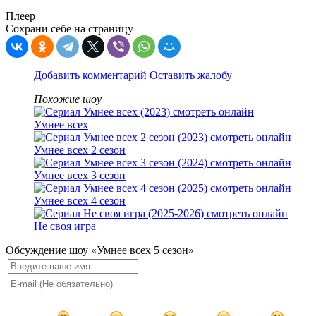
Плеер
Сохрани себе на страницу
Добавить комментарий
Оставить жалобу
Похожие шоу
Умнее всех
Умнее всех 2 сезон
Умнее всех 3 сезон
Умнее всех 4 сезон
Не своя игра
Обсуждение шоу «Умнее всех 5 сезон»