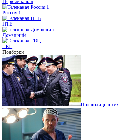
Первый канал
Россия 1
НТВ
Домашний
ТВЦ
Подборки
Про полицейских