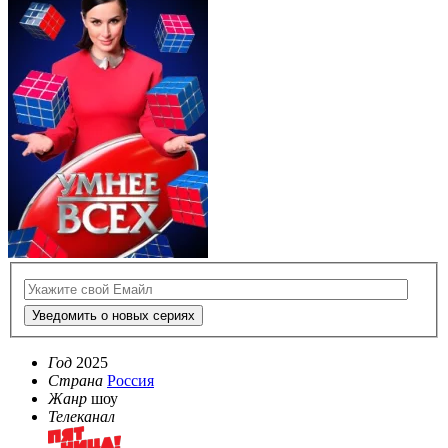
Уведомить о новых сериях
Год
2025
Страна
Россия
Жанр
шоу
Телеканал