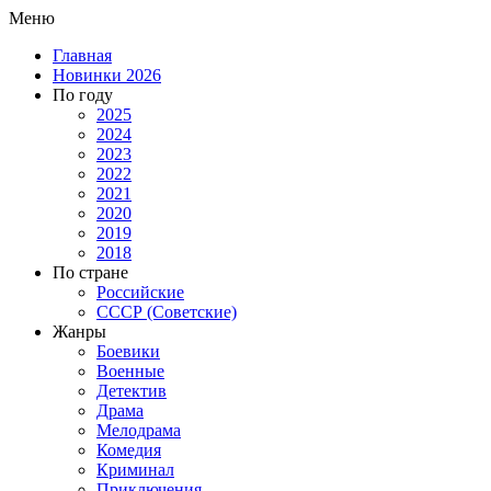
Меню
Главная
Новинки 2026
По году
2025
2024
2023
2022
2021
2020
2019
2018
По стране
Российские
СССР (Советские)
Жанры
Боевики
Военные
Детектив
Драма
Мелодрама
Комедия
Криминал
Приключения