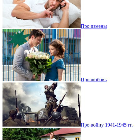
Про измены
Про любовь
Про войну 1941-1945 гг.