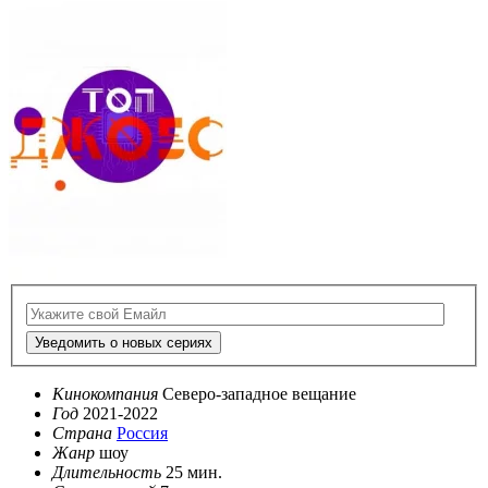
Уведомить о новых сериях
Кинокомпания
Северо-западное вещание
Год
2021-2022
Страна
Россия
Жанр
шоу
Длительность
25 мин.