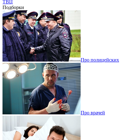
ТВЦ
Подборки
Про полицейских
Про врачей