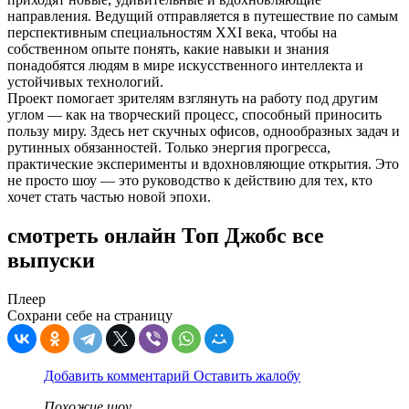
направления. Ведущий отправляется в путешествие по самым
перспективным специальностям XXI века, чтобы на
собственном опыте понять, какие навыки и знания
понадобятся людям в мире искусственного интеллекта и
устойчивых технологий.
Проект помогает зрителям взглянуть на работу под другим
углом — как на творческий процесс, способный приносить
пользу миру. Здесь нет скучных офисов, однообразных задач и
рутинных обязанностей. Только энергия прогресса,
практические эксперименты и вдохновляющие открытия. Это
не просто шоу — это руководство к действию для тех, кто
хочет стать частью новой эпохи.
смотреть онлайн Топ Джобс все
выпуски
Плеер
Сохрани себе на страницу
Добавить комментарий
Оставить жалобу
Похожие шоу