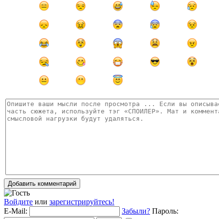
Добавить комментарий
Войдите
или
зарегистрируйтесь!
E-Mail:
Забыли?
Пароль: