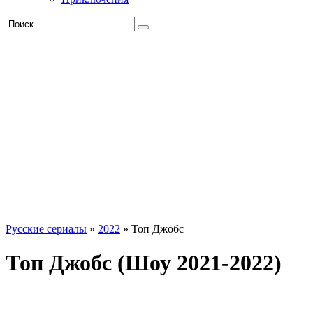
Русские сериалы
»
2022
» Топ Джобс
Топ Джобс (Шоу 2021-2022)