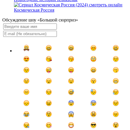
Космическая Россия
Обсуждение шоу «Большой сюрприз»