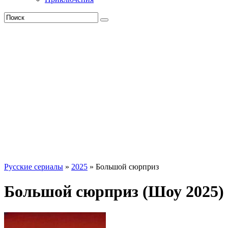
Русские сериалы
»
2025
» Большой сюрприз
Большой сюрприз (Шоу 2025)