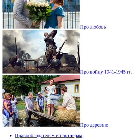
Про любовь
Про войну 1941-1945 гг.
Про деревню
Правообладателям и партнерам