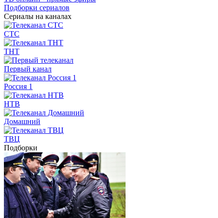
Подборки сериалов
Сериалы на каналах
СТС
ТНТ
Первый канал
Россия 1
НТВ
Домашний
ТВЦ
Подборки