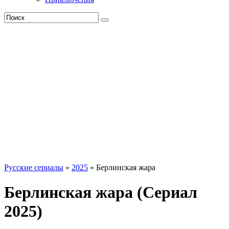
Русские сериалы
»
2025
» Берлинская жара
Берлинская жара (Сериал
2025)