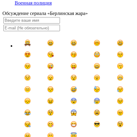
Военная полиция
Обсуждение сериала «Берлинская жара»