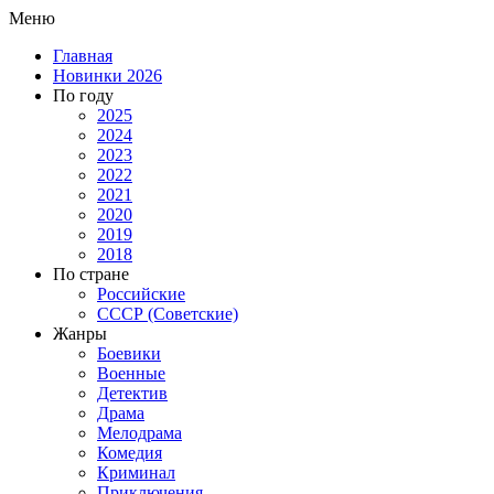
Меню
Главная
Новинки 2026
По году
2025
2024
2023
2022
2021
2020
2019
2018
По стране
Российские
СССР (Советские)
Жанры
Боевики
Военные
Детектив
Драма
Мелодрама
Комедия
Криминал
Приключения