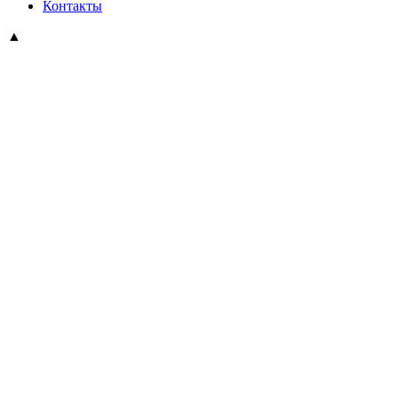
Контакты
▲