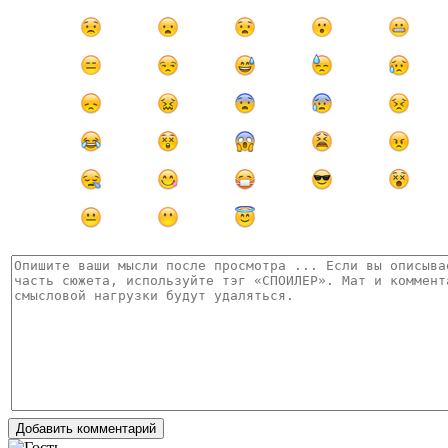
Добавить комментарий