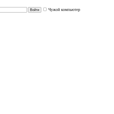
Чужой компьютер
Войти