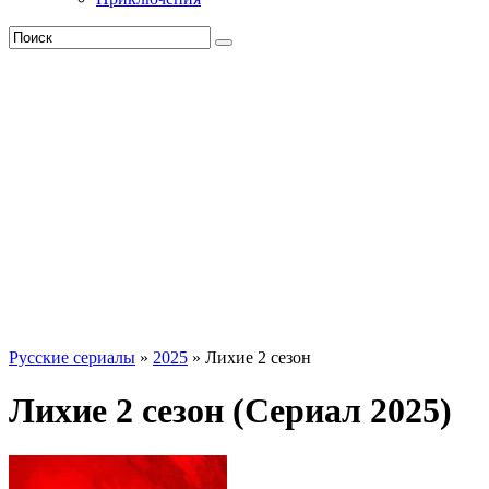
Русские сериалы
»
2025
» Лихие 2 сезон
Лихие 2 сезон (Сериал 2025)