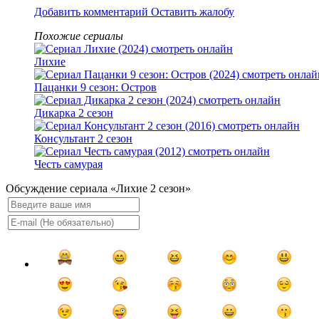
Добавить комментарий
Оставить жалобу
Похожие сериалы
Лихие
Пацанки 9 сезон: Остров
Дикарка 2 сезон
Консультант 2 сезон
Честь самурая
Обсуждение сериала «Лихие 2 сезон»