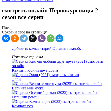
смотреть онлайн Первокурсницы 2
сезон все серии
Плеер
Сохрани себе на страницу
Добавить комментарий
Оставить жалобу
Похожие сериалы
Как мы любили друг друга
Элли
Верните мне мужа
Осенний роман
Комната роз