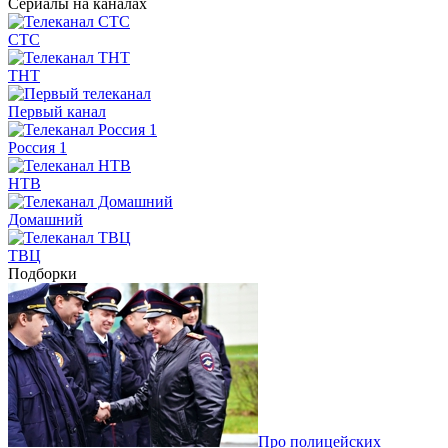
Сериалы на каналах
СТС
ТНТ
Первый канал
Россия 1
НТВ
Домашний
ТВЦ
Подборки
Про полицейских