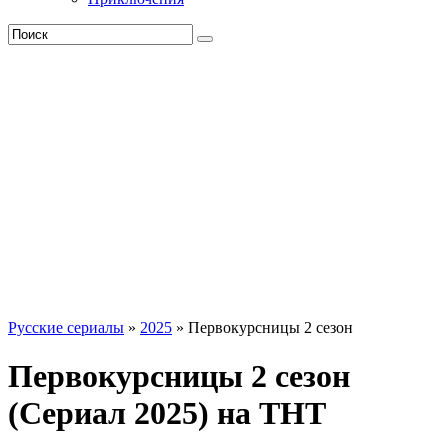
Русские сериалы
»
2025
» Первокурсницы 2 сезон
Первокурсницы 2 сезон
(Сериал 2025) на ТНТ