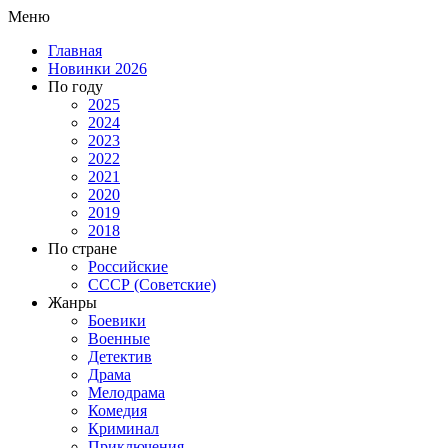
Меню
Главная
Новинки 2026
По году
2025
2024
2023
2022
2021
2020
2019
2018
По стране
Российские
СССР (Советские)
Жанры
Боевики
Военные
Детектив
Драма
Мелодрама
Комедия
Криминал
Приключения