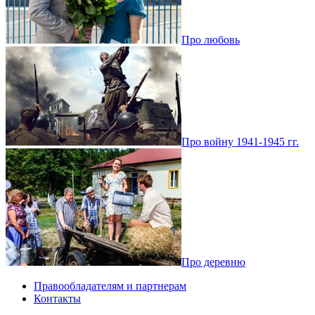
Про любовь
Про войну 1941-1945 гг.
Про деревню
Правообладателям и партнерам
Контакты