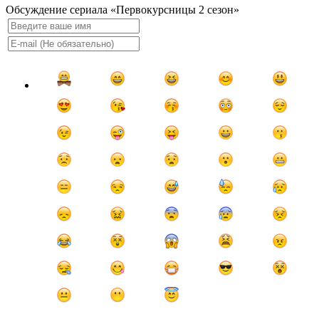
Обсуждение сериала «Первокурсницы 2 сезон»