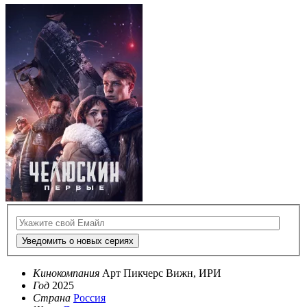
Уведомить о новых сериях
Кинокомпания
Арт Пикчерс Вижн, ИРИ
Год
2025
Страна
Россия