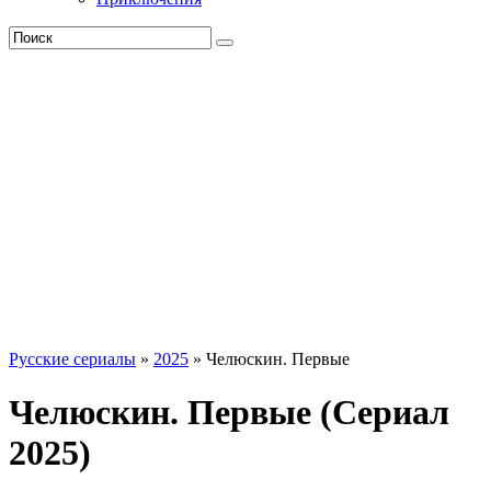
Русские сериалы
»
2025
» Челюскин. Первые
Челюскин. Первые (Сериал
2025)