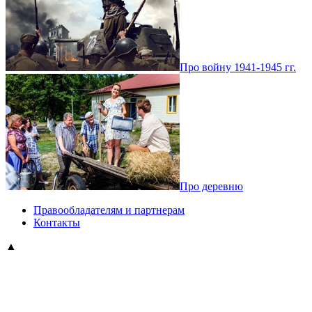
Про войну 1941-1945 гг.
Про деревню
Правообладателям и партнерам
Контакты
▲