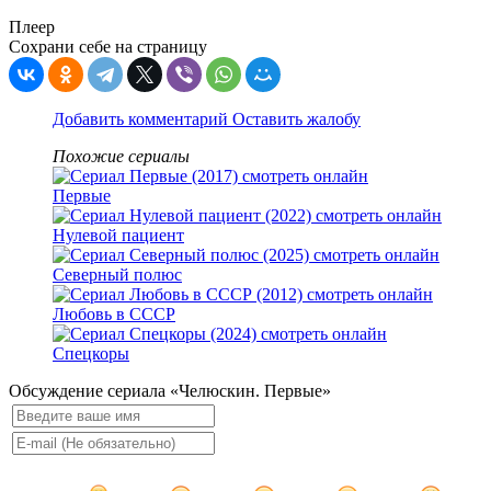
Плеер
Сохрани себе на страницу
Добавить комментарий
Оставить жалобу
Похожие сериалы
Первые
Нулевой пациент
Северный полюс
Любовь в СССР
Спецкоры
Обсуждение сериала «Челюскин. Первые»