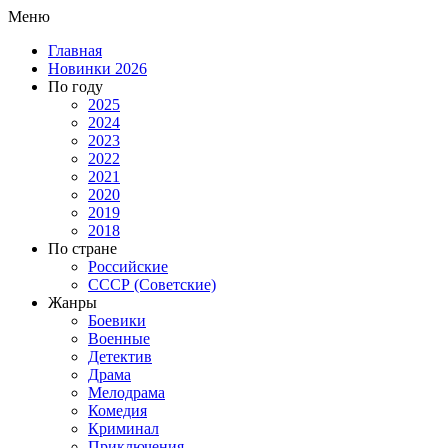
Меню
Главная
Новинки 2026
По году
2025
2024
2023
2022
2021
2020
2019
2018
По стране
Российские
СССР (Советские)
Жанры
Боевики
Военные
Детектив
Драма
Мелодрама
Комедия
Криминал
Приключения