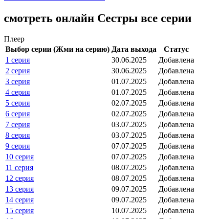
смотреть онлайн Сестры все серии
Плеер
Выбор серии (Жми на серию)
Дата выхода
Статус
1 серия
30.06.2025
Добавлена
2 серия
30.06.2025
Добавлена
3 серия
01.07.2025
Добавлена
4 серия
01.07.2025
Добавлена
5 серия
02.07.2025
Добавлена
6 серия
02.07.2025
Добавлена
7 серия
03.07.2025
Добавлена
8 серия
03.07.2025
Добавлена
9 серия
07.07.2025
Добавлена
10 серия
07.07.2025
Добавлена
11 серия
08.07.2025
Добавлена
12 серия
08.07.2025
Добавлена
13 серия
09.07.2025
Добавлена
14 серия
09.07.2025
Добавлена
15 серия
10.07.2025
Добавлена