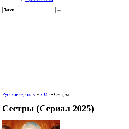
Русские сериалы
»
2025
» Сестры
Сестры (Сериал 2025)