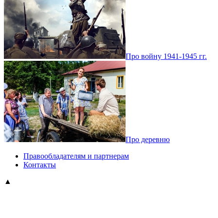
Про войну 1941-1945 гг.
Про деревню
Правообладателям и партнерам
Контакты
▲