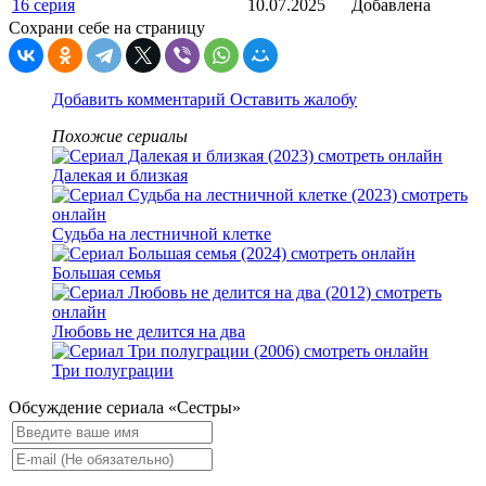
16 серия
10.07.2025
Добавлена
Сохрани себе на страницу
Добавить комментарий
Оставить жалобу
Похожие сериалы
Далекая и близкая
Судьба на лестничной клетке
Большая семья
Любовь не делится на два
Три полуграции
Обсуждение сериала «Сестры»