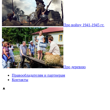
Про войну 1941-1945 гг.
Про деревню
Правообладателям и партнерам
Контакты
▲