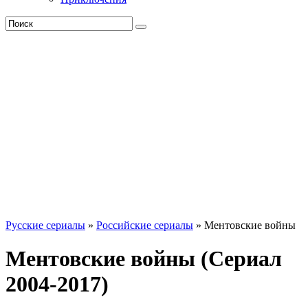
Русские сериалы
»
Российские сериалы
» Ментовские войны
Ментовские войны (Сериал
2004-2017)