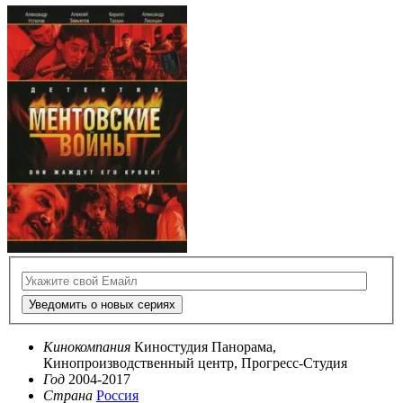
Уведомить о новых сериях
Кинокомпания
Киностудия Панорама,
Кинопроизводственный центр, Прогресс-Студия
Год
2004-2017
Страна
Россия