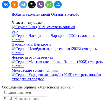
Добавить комментарий
Оставить жалобу
Похожие сериалы
Бык
Наследники. Дар крови
Четвёртая отрицательная
Ментовские войны - Эпилог
Украденная свадьба
Обсуждение сериала «Ментовские войны»