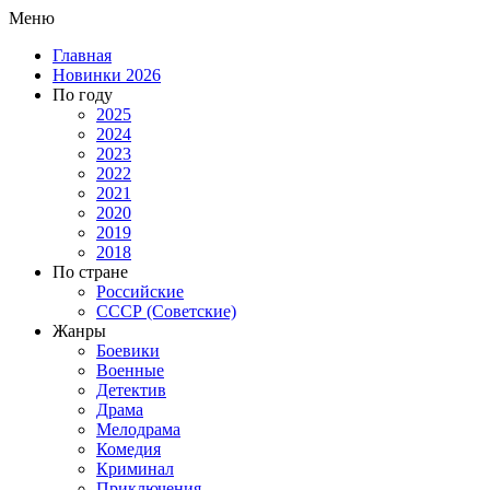
Меню
Главная
Новинки 2026
По году
2025
2024
2023
2022
2021
2020
2019
2018
По стране
Российские
СССР (Советские)
Жанры
Боевики
Военные
Детектив
Драма
Мелодрама
Комедия
Криминал
Приключения