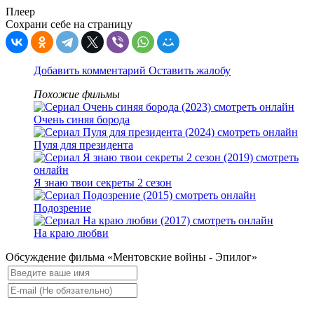
Плеер
Сохрани себе на страницу
Добавить комментарий
Оставить жалобу
Похожие фильмы
Очень синяя борода
Пуля для президента
Я знаю твои секреты 2 сезон
Подозрение
На краю любви
Обсуждение фильма «Ментовские войны - Эпилог»