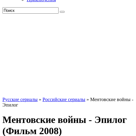
Русские сериалы
»
Российские сериалы
» Ментовские войны -
Эпилог
Ментовские войны - Эпилог
(Фильм 2008)