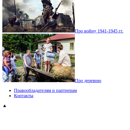
Про войну 1941-1945 гг.
Про деревню
Правообладателям и партнерам
Контакты
▲