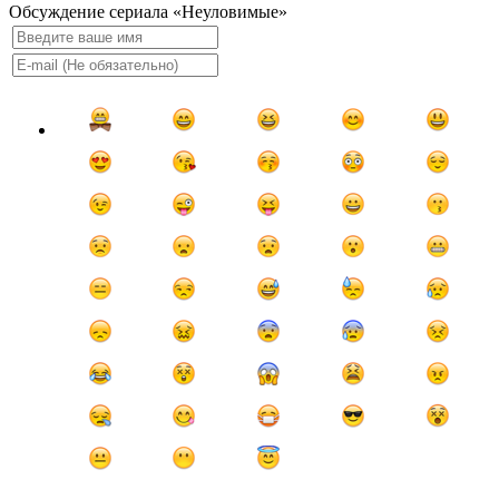
Обсуждение сериала «Неуловимые»