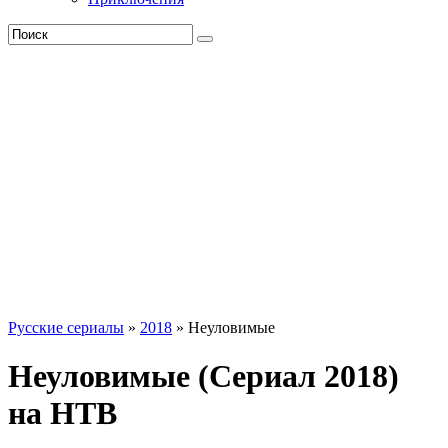
Русские сериалы
»
2018
» Неуловимые
Неуловимые (Сериал 2018)
на НТВ