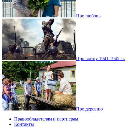
Про любовь
Про войну 1941-1945 гг.
Про деревню
Правообладателям и партнерам
Контакты