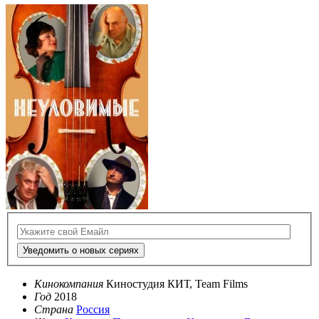
Уведомить о новых сериях
Кинокомпания
Киностудия КИТ, Team Films
Год
2018
Страна
Россия