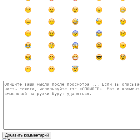
Добавить комментарий