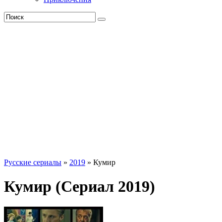
Русские сериалы
»
2019
» Кумир
Кумир (Сериал 2019)