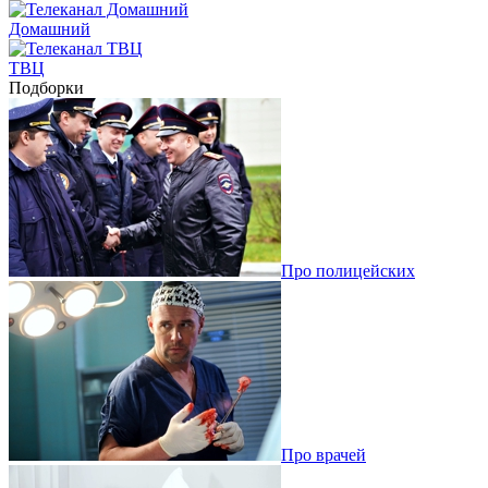
Домашний
ТВЦ
Подборки
Про полицейских
Про врачей