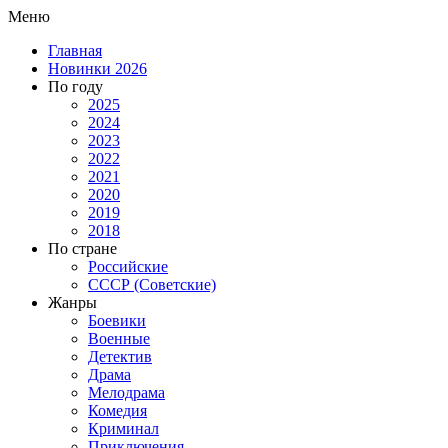
Меню
Главная
Новинки 2026
По году
2025
2024
2023
2022
2021
2020
2019
2018
По стране
Российские
СССР (Советские)
Жанры
Боевики
Военные
Детектив
Драма
Мелодрама
Комедия
Криминал
Приключения