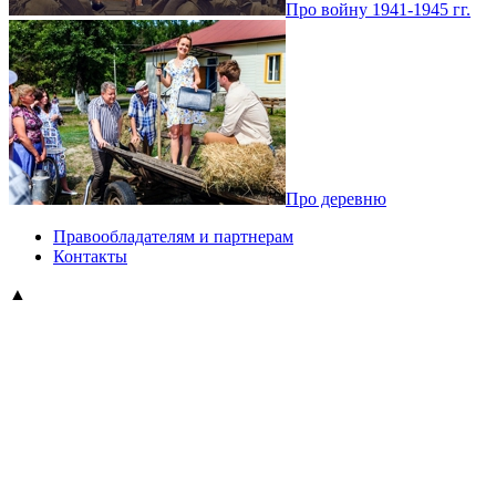
Про войну 1941-1945 гг.
Про деревню
Правообладателям и партнерам
Контакты
▲