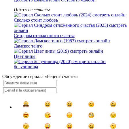
Похожие сериалы
Сколько стоит любовь
Синдром отложенного счастья
Дамское танго
Цвет липы
#c_училища
Обсуждение сериала «Рецепт счастья»