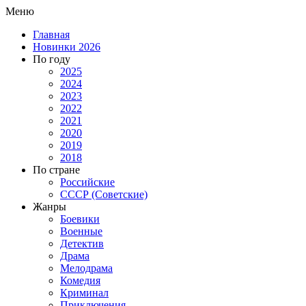
Меню
Главная
Новинки 2026
По году
2025
2024
2023
2022
2021
2020
2019
2018
По стране
Российские
СССР (Советские)
Жанры
Боевики
Военные
Детектив
Драма
Мелодрама
Комедия
Криминал
Приключения