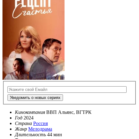
Уведомить о новых сериях
Кинокомпания
ВВП Альянс, ВГТРК
Год
2024
Страна
Россия
Жанр
Мелодрама
Длительность
44 мин