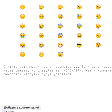
Добавить комментарий