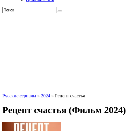
Русские сериалы
»
2024
» Рецепт счастья
Рецепт счастья (Фильм 2024)