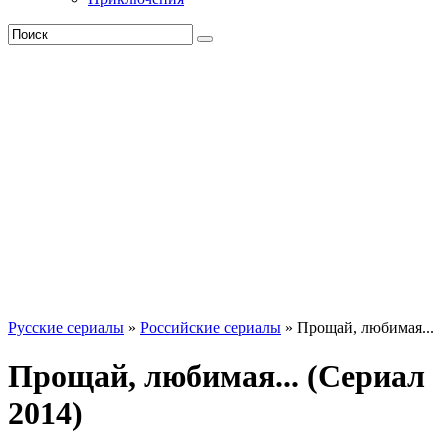
Русские сериалы
»
Российские сериалы
» Прощай, любимая...
Прощай, любимая... (Сериал
2014)