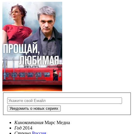
Уведомить о новых сериях
Кинокомпания
Марс Медиа
Год
2014
Страна
Россия