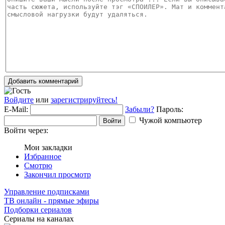
Добавить комментарий
Войдите
или
зарегистрируйтесь!
E-Mail:
Забыли?
Пароль:
Чужой компьютер
Войти
Войти через:
Мои закладки
Избранное
Смотрю
Закончил просмотр
Управление подписками
ТВ онлайн - прямые эфиры
Подборки сериалов
Сериалы на каналах