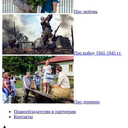
Про любовь
Про войну 1941-1945 гг.
Про деревню
Правообладателям и партнерам
Контакты
▲