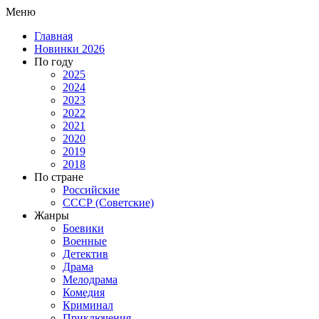
Меню
Главная
Новинки 2026
По году
2025
2024
2023
2022
2021
2020
2019
2018
По стране
Российские
СССР (Советские)
Жанры
Боевики
Военные
Детектив
Драма
Мелодрама
Комедия
Криминал
Приключения