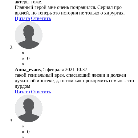
актеры тоже.
Главный герой мне очень понравился. Сериал про
врачей, но теперь это история не только о хирургах.
Цитата
Ответить
0
Anna_evans
, 5 февраля 2021 10:37
такой гениальный врач, спасающий жизни и должен
думать об ипотеке, да о том как прокормить семью... это
дурдом
Цитата
Ответить
0