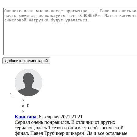
Добавить комментарий
0
Кристина
, 6 февраля 2021 21:21
Сериал очень понравился. В отличии от других
сериалов, здесь 1 сезон и он имеет свой логический
финал. Павел Трубинер шикарен! Да и все остальные