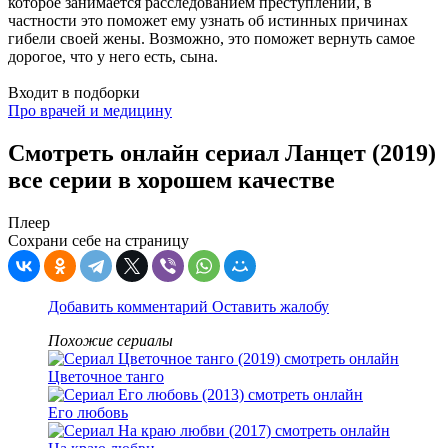
которое занимается расследованием преступлений, в
частности это поможет ему узнать об истинных причинах
гибели своей жены. Возможно, это поможет вернуть самое
дорогое, что у него есть, сына.
Входит в подборки
Про врачей и медицину
Смотреть онлайн сериал Ланцет (2019)
все серии в хорошем качестве
Плеер
Сохрани себе на страницу
Добавить комментарий
Оставить жалобу
Похожие сериалы
Цветочное танго
Его любовь