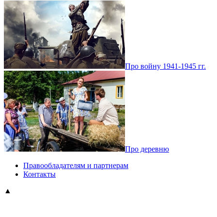
Про войну 1941-1945 гг.
Про деревню
Правообладателям и партнерам
Контакты
▲