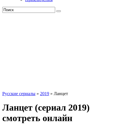
Русские сериалы
»
2019
» Ланцет
Ланцет (сериал 2019)
смотреть онлайн