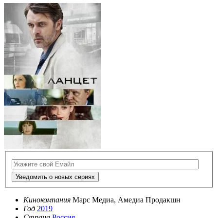
Уведомить о новых сериях
Кинокомпания
Марс Медиа, Амедиа Продакшн
Год
2019
Страна
Россия