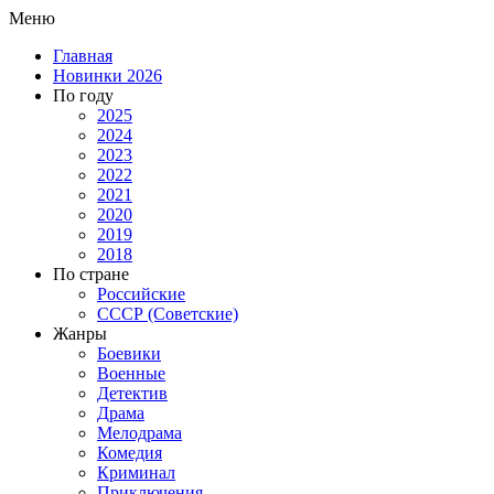
Меню
Главная
Новинки 2026
По году
2025
2024
2023
2022
2021
2020
2019
2018
По стране
Российские
СССР (Советские)
Жанры
Боевики
Военные
Детектив
Драма
Мелодрама
Комедия
Криминал
Приключения