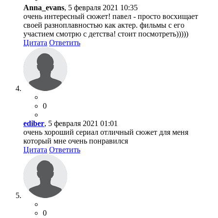
Anna_evans
, 5 февраля 2021 10:35
очень интересный сюжет! павел - просто восхищает
своей разноплавностью как актер. фильмы с его
участием смотрю с детства! стоит посмотреть)))))
Цитата
Ответить
0
ediber
, 5 февраля 2021 01:01
очень хороший сериал отличный сюжет для меня
который мне очень понравился
Цитата
Ответить
0