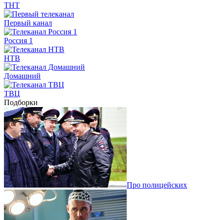
ТНТ
Первый канал
Россия 1
НТВ
Домашний
ТВЦ
Подборки
Про полицейских