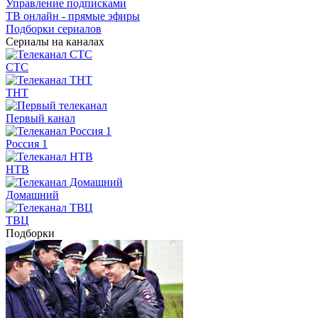
Управление подписками
ТВ онлайн - прямые эфиры
Подборки сериалов
Сериалы на каналах
СТС
ТНТ
Первый канал
Россия 1
НТВ
Домашний
ТВЦ
Подборки