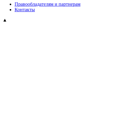
Правообладателям и партнерам
Контакты
▲