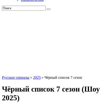
Русские сериалы
»
2025
» Чёрный список 7 сезон
Чёрный список 7 сезон (Шоу
2025)