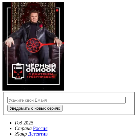
Уведомить о новых сериях
Год
2025
Страна
Россия
Жанр
Детектив