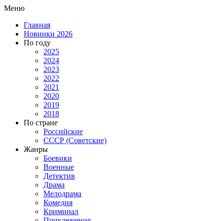
Меню
Главная
Новинки 2026
По году
2025
2024
2023
2022
2021
2020
2019
2018
По стране
Российские
СССР (Советские)
Жанры
Боевики
Военные
Детектив
Драма
Мелодрама
Комедия
Криминал
Приключения