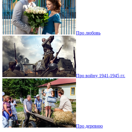
Про любовь
Про войну 1941-1945 гг.
Про деревню