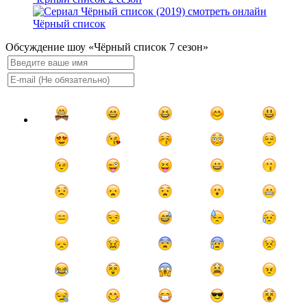
Чёрный список
Обсуждение шоу «Чёрный список 7 сезон»