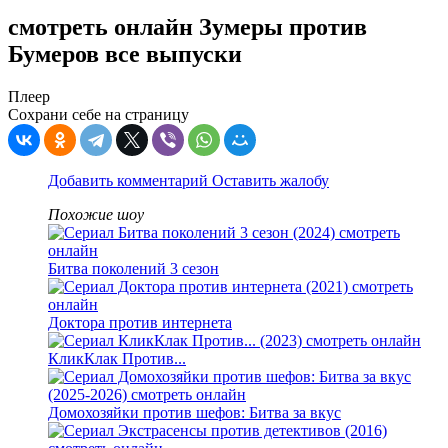
смотреть онлайн Зумеры против
Бумеров все выпуски
Плеер
Сохрани себе на страницу
Добавить комментарий
Оставить жалобу
Похожие шоу
Битва поколений 3 сезон
Доктора против интернета
КликКлак Против...
Домохозяйки против шефов: Битва за вкус