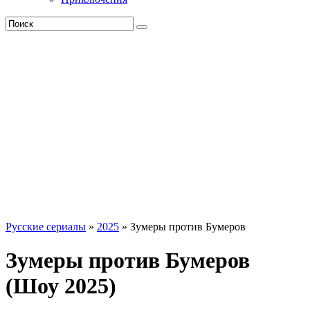
Русские сериалы
»
2025
» Зумеры против Бумеров
Зумеры против Бумеров
(Шоу 2025)