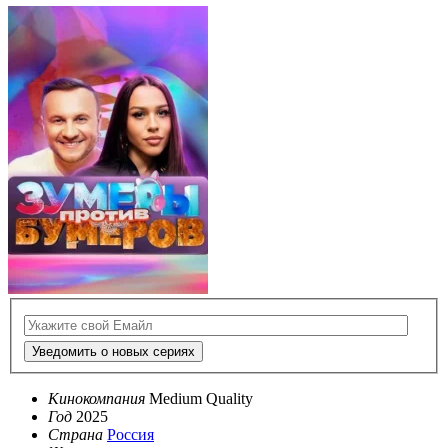
Уведомить о новых сериях
Кинокомпания
Medium Quality
Год
2025
Страна
Россия