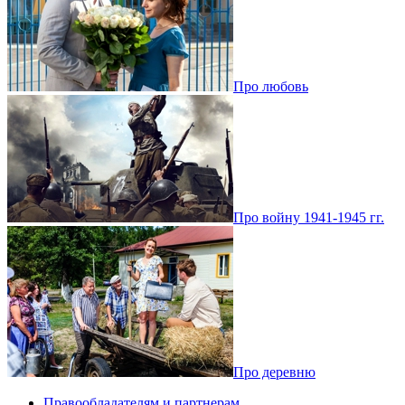
Про любовь
Про войну 1941-1945 гг.
Про деревню
Правообладателям и партнерам