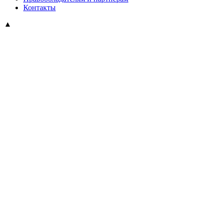
Контакты
▲