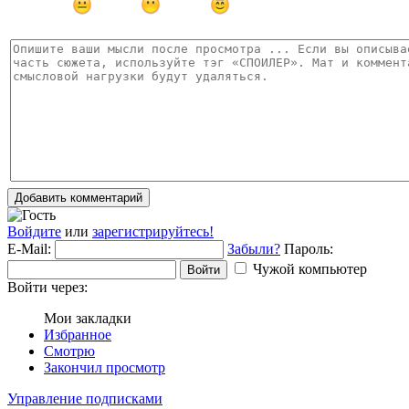
Добавить комментарий
Войдите
или
зарегистрируйтесь!
E-Mail:
Забыли?
Пароль:
Чужой компьютер
Войти
Войти через:
Мои закладки
Избранное
Смотрю
Закончил просмотр
Управление подписками