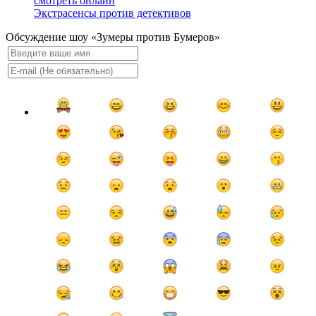
Экстрасенсы против детективов
Обсуждение шоу «Зумеры против Бумеров»