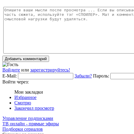
Добавить комментарий
Войдите
или
зарегистрируйтесь!
E-Mail:
Забыли?
Пароль:
Войти через:
Мои закладки
Избранное
Смотрю
Закончил просмотр
Управление подписками
ТВ онлайн - прямые эфиры
Подборки сериалов