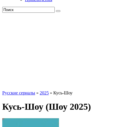
Русские сериалы
»
2025
» Кусь-Шоу
Кусь-Шоу (Шоу 2025)