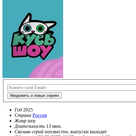
Уведомить о новых сериях
Год
2025
Страна
Россия
Жанр
шоу
Длительность
13 мин.
Сколько серий
неизвестно, выпуски выходят