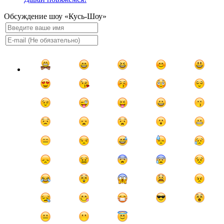
Обсуждение шоу «Кусь-Шоу»