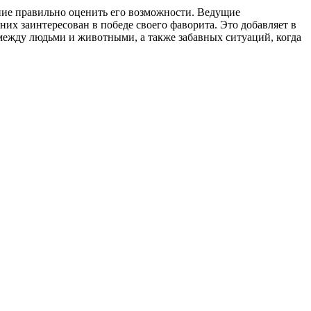
мение правильно оценить его возможности. Ведущие
их заинтересован в победе своего фаворита. Это добавляет в
ежду людьми и животными, а также забавных ситуаций, когда