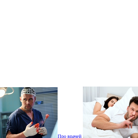
Про врачей