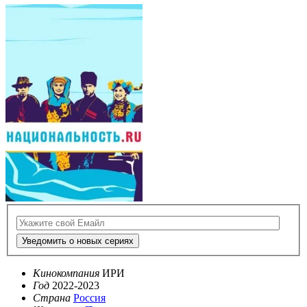
Уведомить о новых сериях
Кинокомпания
ИРИ
Год
2022-2023
Страна
Россия