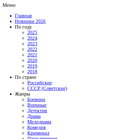
Меню
Главная
Новинки 2026
По году
2025
2024
2023
2022
2021
2020
2019
2018
По стране
Российские
СССР (Советские)
Жанры
Боевики
Военные
Детектив
Драма
Мелодрама
Комедия
Криминал
Приключения