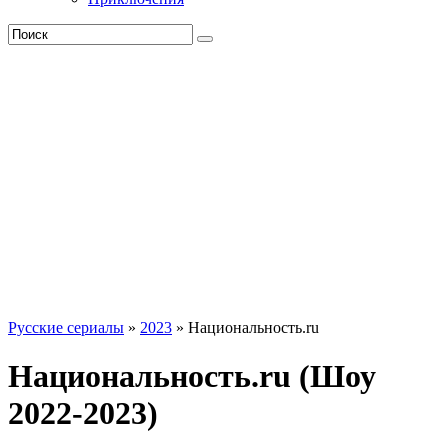
Русские сериалы
»
2023
» Национальность.ru
Национальность.ru (Шоу
2022-2023)