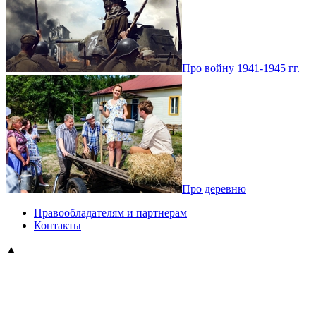
Про войну 1941-1945 гг.
Про деревню
Правообладателям и партнерам
Контакты
▲