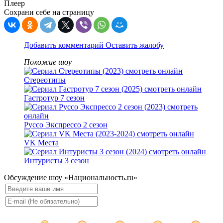
Плеер
Сохрани себе на страницу
Добавить комментарий
Оставить жалобу
Похожие шоу
Стереотипы
Гастротур 7 сезон
Руссо Экспрессо 2 сезон
VK Места
Интуристы 3 сезон
Обсуждение шоу «Национальность.ru»