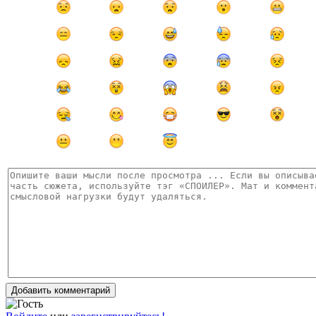
Добавить комментарий