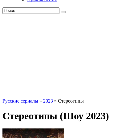
Русские сериалы
»
2023
» Стереотипы
Стереотипы (Шоу 2023)