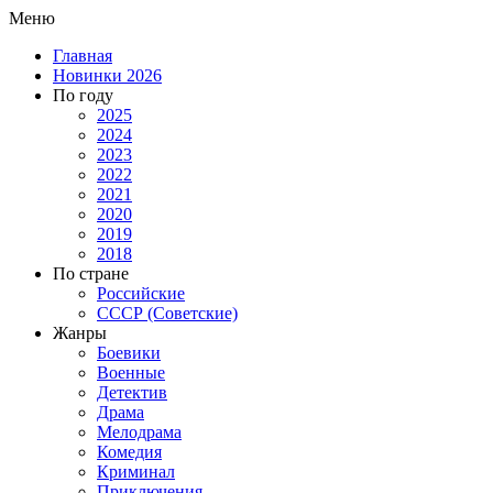
Меню
Главная
Новинки 2026
По году
2025
2024
2023
2022
2021
2020
2019
2018
По стране
Российские
СССР (Советские)
Жанры
Боевики
Военные
Детектив
Драма
Мелодрама
Комедия
Криминал
Приключения