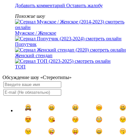
Добавить комментарий
Оставить жалобу
Похожие шоу
Мужское / Женское
Попутчик
Женский стендап
ТОП
Обсуждение шоу «Стереотипы»