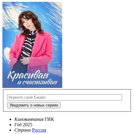
Уведомить о новых сериях
Кинокомпания
ГИК
Год
2025
Страна
Россия