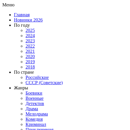
Меню
Главная
Новинки 2026
По году
2025
2024
2023
2022
2021
2020
2019
2018
По стране
Российские
СССР (Советские)
Жанры
Боевики
Военные
Детектив
Драма
Мелодрама
Комедия
Криминал
Приключения