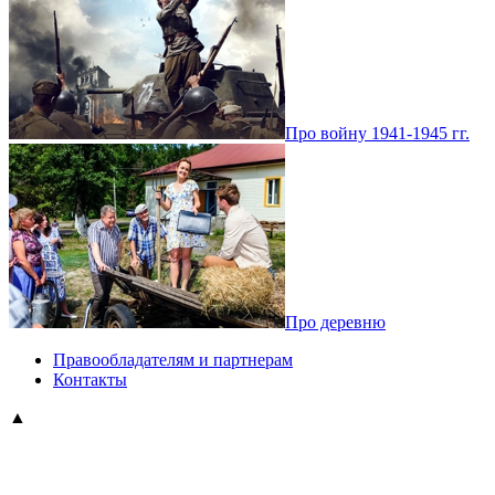
Про войну 1941-1945 гг.
Про деревню
Правообладателям и партнерам
Контакты
▲