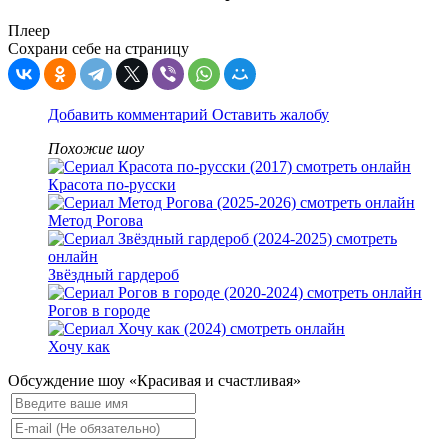
Плеер
Сохрани себе на страницу
Добавить комментарий
Оставить жалобу
Похожие шоу
Красота по-русски
Метод Рогова
Звёздный гардероб
Рогов в городе
Хочу как
Обсуждение шоу «Красивая и счастливая»