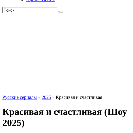
Русские сериалы
»
2025
» Красивая и счастливая
Красивая и счастливая (Шоу
2025)