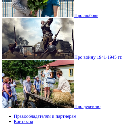
Про любовь
Про войну 1941-1945 гг.
Про деревню
Правообладателям и партнерам
Контакты