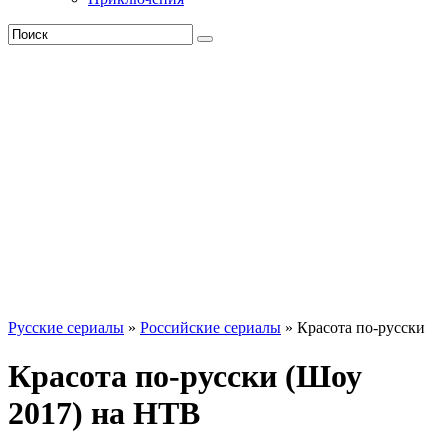
Русские сериалы
»
Российские сериалы
» Красота по-русски
Красота по-русски (Шоу
2017) на НТВ