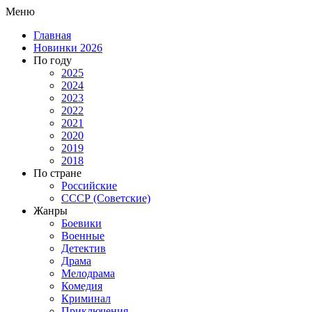
Меню
Главная
Новинки 2026
По году
2025
2024
2023
2022
2021
2020
2019
2018
По стране
Российские
СССР (Советские)
Жанры
Боевики
Военные
Детектив
Драма
Мелодрама
Комедия
Криминал
Приключения