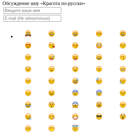
Обсуждение шоу «Красота по-русски»