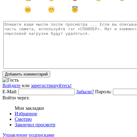
Добавить комментарий
Войдите
или
зарегистрируйтесь!
E-Mail:
Забыли?
Пароль:
Войти через:
Мои закладки
Избранное
Смотрю
Закончил просмотр
Управление подписками