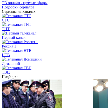
ТВ онлайн - прямые эфиры
Подборки сериалов
Сериалы на каналах
СТС
ТНТ
Первый канал
Россия 1
НТВ
Домашний
ТВЦ
Подборки