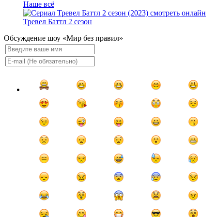
Наше всё
Тревел Баттл 2 сезон
Обсуждение шоу «Мир без правил»