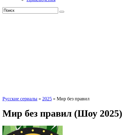
Русские сериалы
»
2025
» Мир без правил
Мир без правил (Шоу 2025)