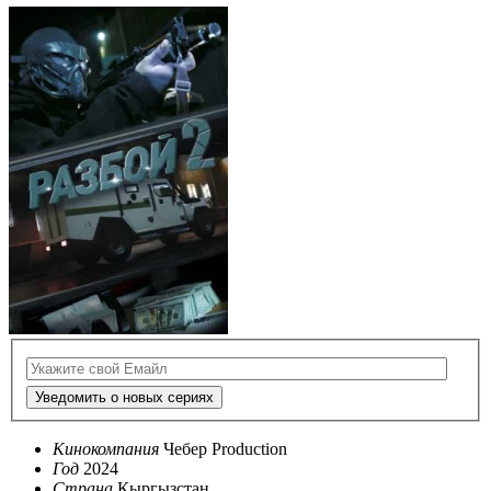
Уведомить о новых сериях
Кинокомпания
Чебер Production
Год
2024
Страна
Кыргызстан