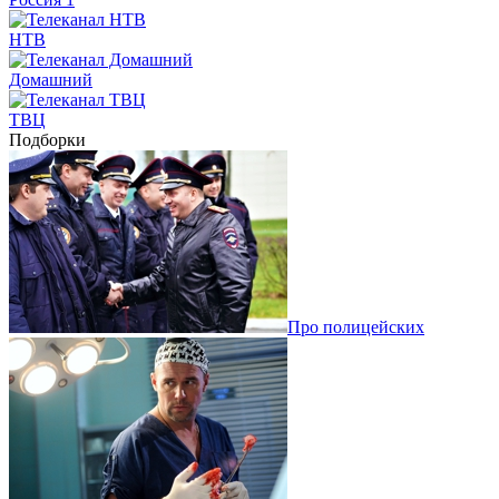
НТВ
Домашний
ТВЦ
Подборки
Про полицейских