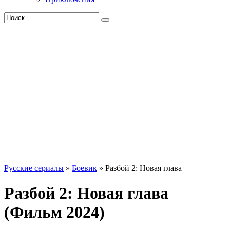
Русские сериалы
»
Боевик
» Разбой 2: Новая глава
Разбой 2: Новая глава
(Фильм 2024)