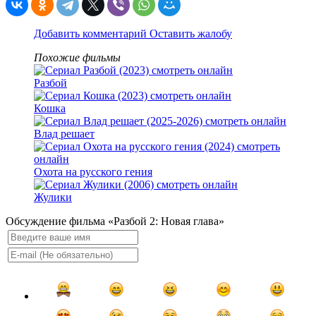
Добавить комментарий
Оставить жалобу
Похожие фильмы
Разбой
Кошка
Влад решает
Охота на русского гения
Жулики
Обсуждение фильма «Разбой 2: Новая глава»