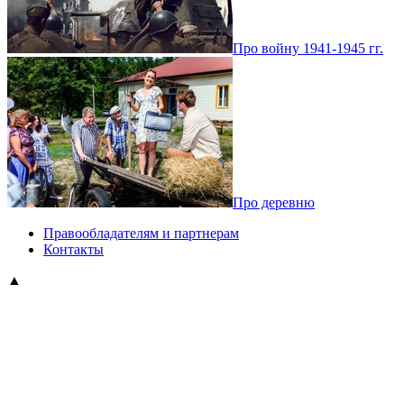
Про войну 1941-1945 гг.
Про деревню
Правообладателям и партнерам
Контакты
▲