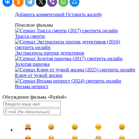
Добавить комментарий
Оставить жалобу
Похожие фильмы
Трасса смерти
Экстрасенсы против детективов
Золотая парочка
Ключ от чужой жизни
Весьма непрост
Обсуждение фильма «Разбой»