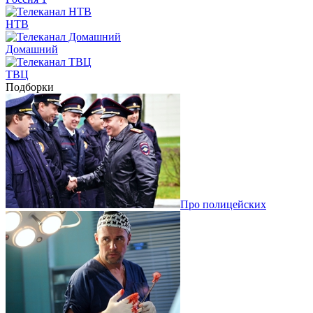
НТВ
Домашний
ТВЦ
Подборки
Про полицейских