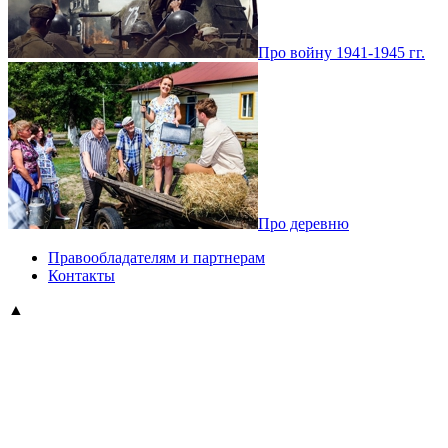
Про войну 1941-1945 гг.
Про деревню
Правообладателям и партнерам
Контакты
▲