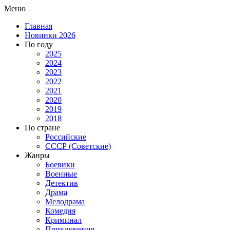
Меню
Главная
Новинки 2026
По году
2025
2024
2023
2022
2021
2020
2019
2018
По стране
Российские
СССР (Советские)
Жанры
Боевики
Военные
Детектив
Драма
Мелодрама
Комедия
Криминал
Приключения