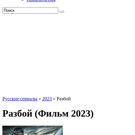
Русские сериалы
»
2023
» Разбой
Разбой (Фильм 2023)