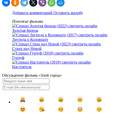
Добавить комментарий
Оставить жалобу
Похожие фильмы
Золотая бронза
Легенда о Коловрате
Страх над Невой
Гурзуф
Настоятель
Обсуждение фильма «Злой город»