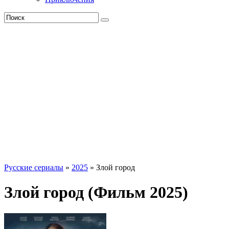
Русские сериалы
»
2025
» Злой город
Злой город (Фильм 2025)