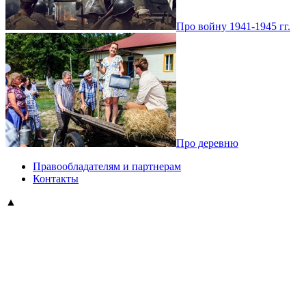
Про войну 1941-1945 гг.
Про деревню
Правообладателям и партнерам
Контакты
▲