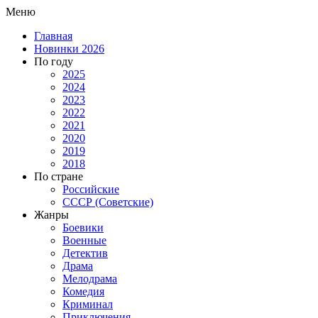
Меню
Главная
Новинки 2026
По году
2025
2024
2023
2022
2021
2020
2019
2018
По стране
Российские
СССР (Советские)
Жанры
Боевики
Военные
Детектив
Драма
Мелодрама
Комедия
Криминал
Приключения