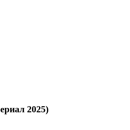
ериал 2025)