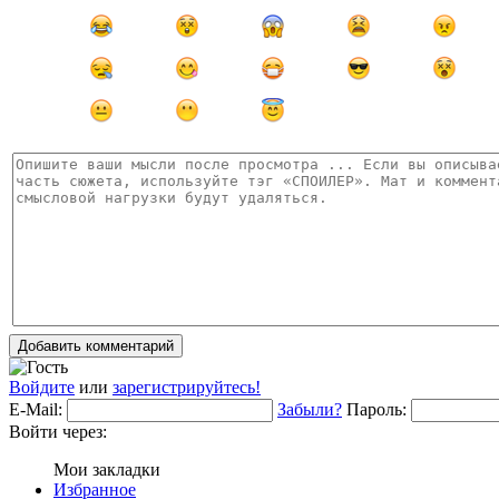
Добавить комментарий
Войдите
или
зарегистрируйтесь!
E-Mail:
Забыли?
Пароль:
Войти через:
Мои закладки
Избранное