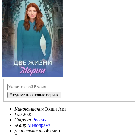
Уведомить о новых сериях
Кинокомпания
Экшн Арт
Год
2025
Страна
Россия
Жанр
Мелодрама
Длительность
46 мин.