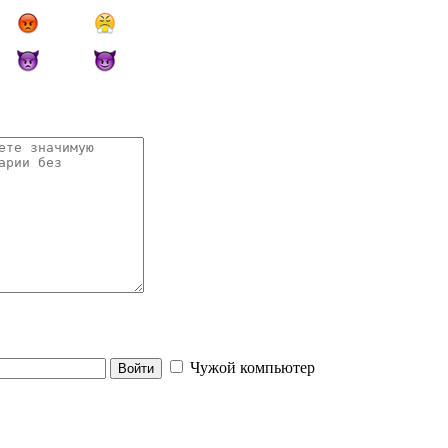
Чужой компьютер
Войти