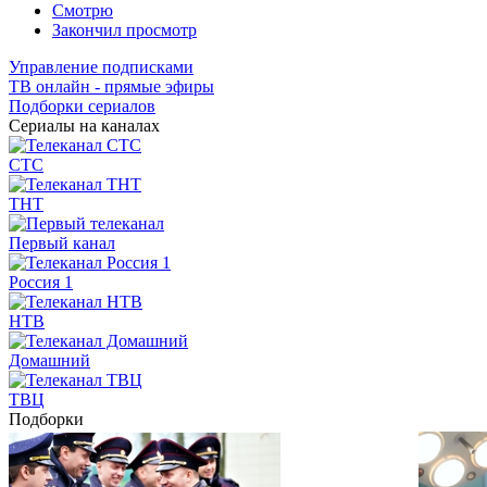
Смотрю
Закончил просмотр
Управление подписками
ТВ онлайн - прямые эфиры
Подборки сериалов
Сериалы на каналах
СТС
ТНТ
Первый канал
Россия 1
НТВ
Домашний
ТВЦ
Подборки