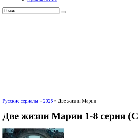
Русские сериалы
»
2025
» Две жизни Марии
Две жизни Марии 1-8 серия (С