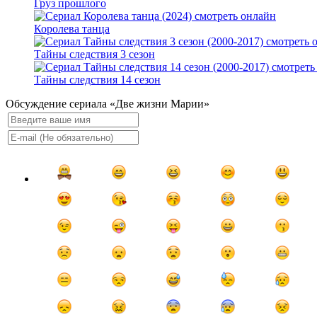
Груз прошлого
Королева танца
Тайны следствия 3 сезон
Тайны следствия 14 сезон
Обсуждение сериала «Две жизни Марии»