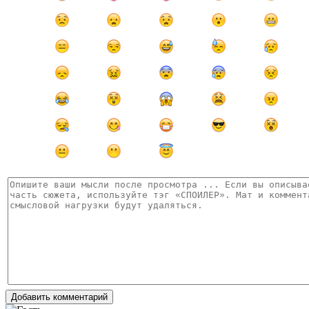
Добавить комментарий