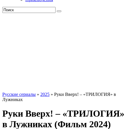
Русские сериалы
»
2025
» Руки Вверх! – «ТРИЛОГИЯ» в
Лужниках
Руки Вверх! – «ТРИЛОГИЯ»
в Лужниках (Фильм 2024)