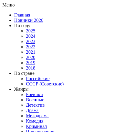
Меню
Главная
Новинки 2026
По году
2025
2024
2023
2022
2021
2020
2019
2018
По стране
Российские
СССР (Советские)
Жанры
Боевики
Военные
Детектив
Драма
Мелодрама
Комедия
Криминал
Приключения