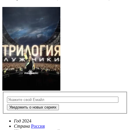
Уведомить о новых сериях
Год
2024
Страна
Россия