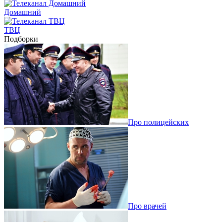
Домашний
ТВЦ
Подборки
Про полицейских
Про врачей