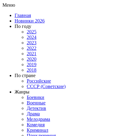
Меню
Главная
Новинки 2026
По году
2025
2024
2023
2022
2021
2020
2019
2018
По стране
Российские
СССР (Советские)
Жанры
Боевики
Военные
Детектив
Драма
Мелодрама
Комедия
Криминал
Приключения