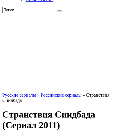
Русские сериалы
»
Российские сериалы
» Странствия
Синдбада
Странствия Синдбада
(Сериал 2011)