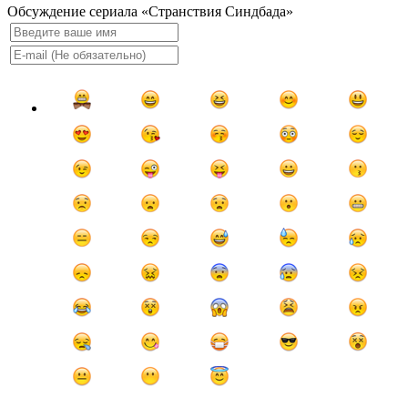
Обсуждение сериала «Странствия Синдбада»