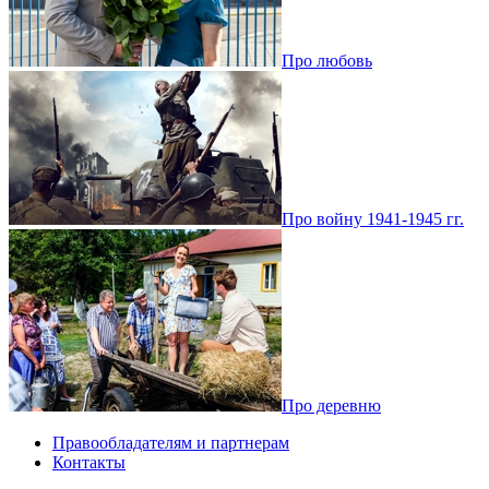
Про любовь
Про войну 1941-1945 гг.
Про деревню
Правообладателям и партнерам
Контакты