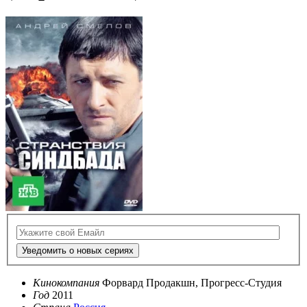
Уведомить о новых сериях
Кинокомпания
Форвард Продакшн, Прогресс-Студия
Год
2011