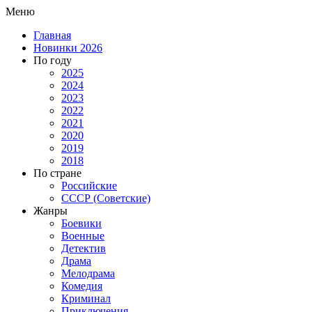
Меню
Главная
Новинки 2026
По году
2025
2024
2023
2022
2021
2020
2019
2018
По стране
Российские
СССР (Советские)
Жанры
Боевики
Военные
Детектив
Драма
Мелодрама
Комедия
Криминал
Приключения