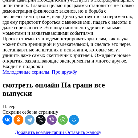
испытаниях. Главной целью программы становится не только
демонстрация физических законов, но и борьба с
человеческим страхом, ведь Дима участвует в экспериментах,
где ему предстоит бороться с манекенами, падать с высоты и
даже гореть в огне. Это шоу наполнено удивительными
моментами и захватывающими событиями.
Проект стремится продемонстрировать зрителям, как наука
может быть зрелищной и увлекательной, и сделать это через
нестандартные испытания и испытания, которые могут
удивить даже самых скептичных зрителей. Ожидайте новые
открытия, захватывающие эксперименты и многое другое.
Входит в подборки
Молодежные сериалы
,
Про дружбу
смотреть онлайн На грани все
выпуски
Плеер
Сохрани себе на страницу
Добавить комментарий
Оставить жалобу