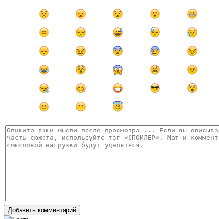
Добавить комментарий