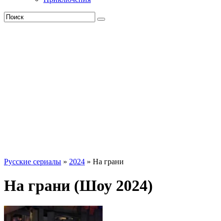
Русские сериалы
»
2024
» На грани
На грани (Шоу 2024)