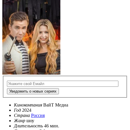
Уведомить о новых сериях
Кинокомпания
ВайТ Медиа
Год
2024
Страна
Россия
Жанр
шоу
Длительность
46 мин.