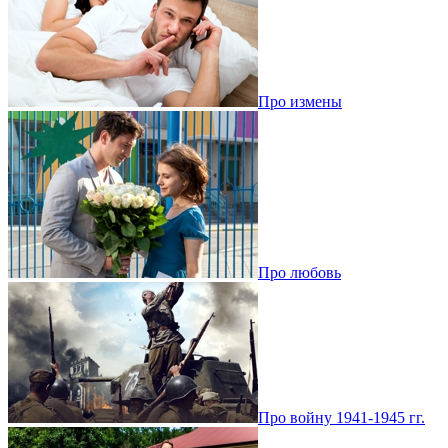
Про измены
Про любовь
Про войну 1941-1945 гг.