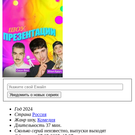
Уведомить о новых сериях
Год
2024
Страна
Россия
Жанр
шоу,
Комедия
Длительность
37 мин.
Сколько серий
неизвестно, выпуски выходят