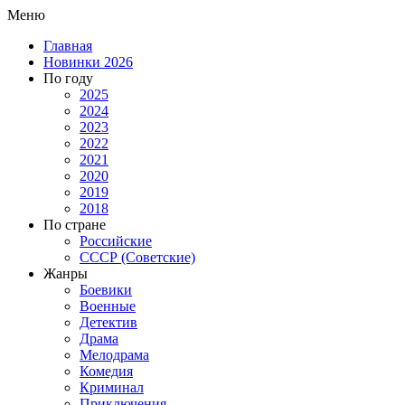
Меню
Главная
Новинки 2026
По году
2025
2024
2023
2022
2021
2020
2019
2018
По стране
Российские
СССР (Советские)
Жанры
Боевики
Военные
Детектив
Драма
Мелодрама
Комедия
Криминал
Приключения