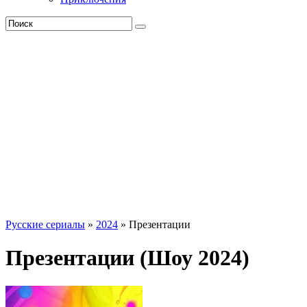
Русские сериалы
»
2024
» Презентации
Презентации (Шоу 2024)