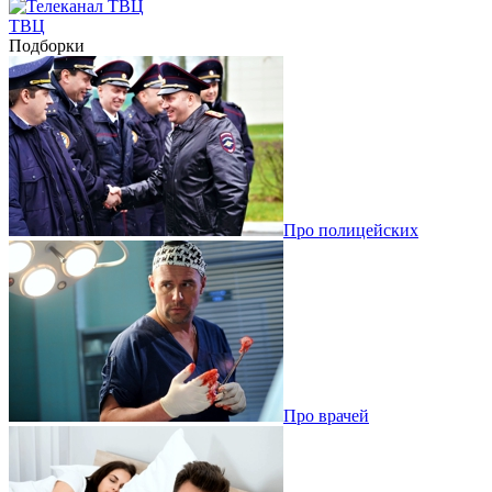
ТВЦ
Подборки
Про полицейских
Про врачей