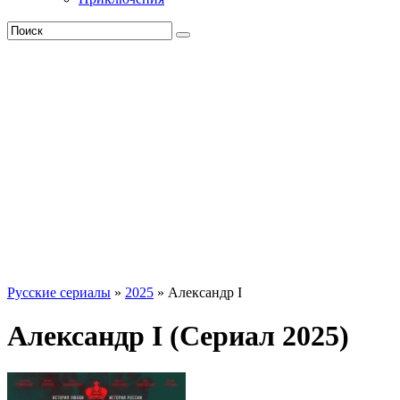
Русские сериалы
»
2025
» Александр I
Александр I (Сериал 2025)