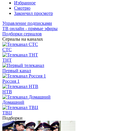
Избранное
Смотрю
Закончил просмотр
Управление подписками
ТВ онлайн - прямые эфиры
Подборки сериалов
Сериалы на каналах
СТС
ТНТ
Первый канал
Россия 1
НТВ
Домашний
ТВЦ
Подборки