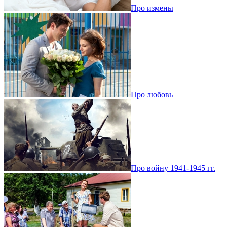
Про измены
Про любовь
Про войну 1941-1945 гг.