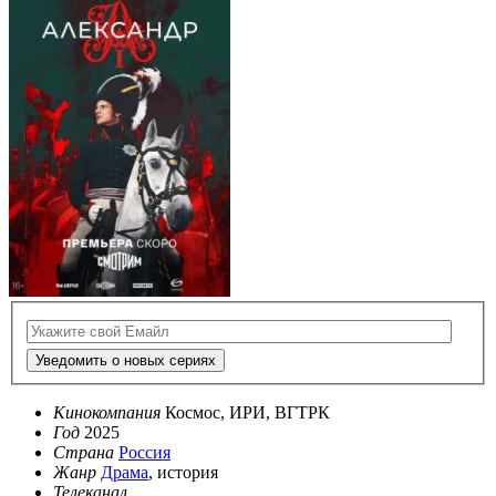
Уведомить о новых сериях
Кинокомпания
Космос, ИРИ, ВГТРК
Год
2025
Страна
Россия
Жанр
Драма
, история
Телеканал