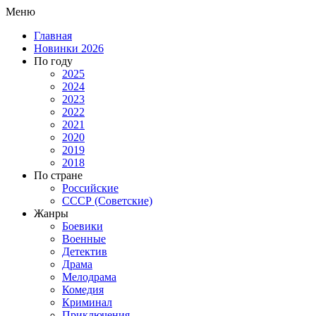
Меню
Главная
Новинки 2026
По году
2025
2024
2023
2022
2021
2020
2019
2018
По стране
Российские
СССР (Советские)
Жанры
Боевики
Военные
Детектив
Драма
Мелодрама
Комедия
Криминал
Приключения