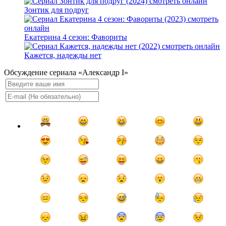
Зонтик для подруг
Екатерина 4 сезон: Фавориты
Кажется, надежды нет
Обсуждение сериала «Александр I»