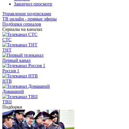
Закончил просмотр
Управление подписками
ТВ онлайн - прямые эфиры
Подборки сериалов
Сериалы на каналах
СТС
ТНТ
Первый канал
Россия 1
НТВ
Домашний
ТВЦ
Подборки