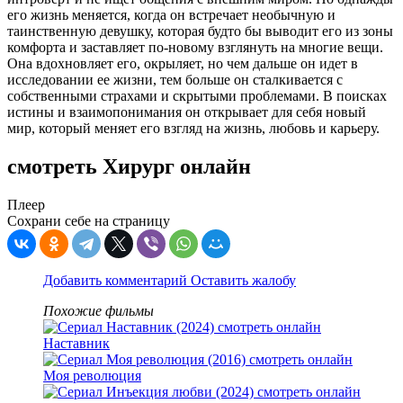
его жизнь меняется, когда он встречает необычную и
таинственную девушку, которая будто бы выводит его из зоны
комфорта и заставляет по-новому взглянуть на многие вещи.
Она вдохновляет его, окрыляет, но чем дальше он идет в
исследовании ее жизни, тем больше он сталкивается с
собственными страхами и скрытыми проблемами. В поисках
истины и взаимопонимания он открывает для себя новый
мир, который меняет его взгляд на жизнь, любовь и карьеру.
смотреть Хирург онлайн
Плеер
Сохрани себе на страницу
Добавить комментарий
Оставить жалобу
Похожие фильмы
Наставник
Моя революция