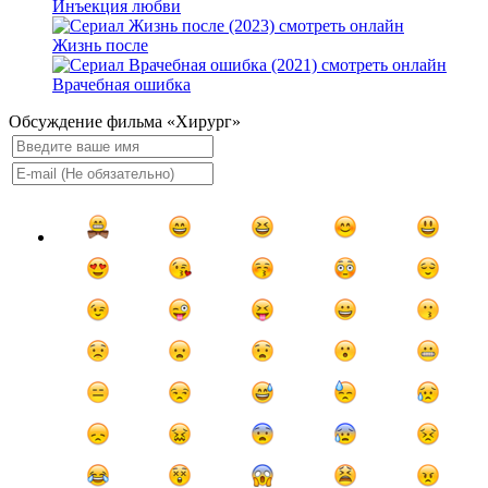
Инъекция любви
Жизнь после
Врачебная ошибка
Обсуждение фильма «Хирург»