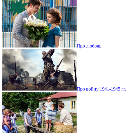
Про любовь
Про войну 1941-1945 гг.