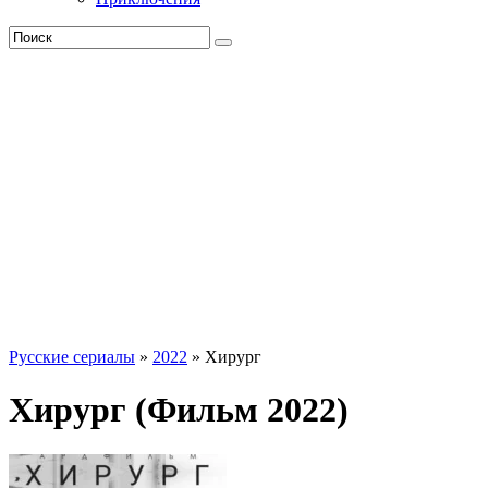
Русские сериалы
»
2022
» Хирург
Хирург (Фильм 2022)