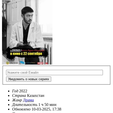
Уведомить о новых сериях
Год
2022
Страна
Казахстан
Жанр
Драма
Длительность
1 ч 50 мин
Обновлено
10-03-2025, 17:38