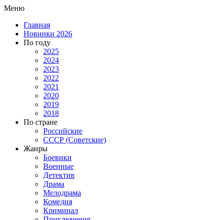
Меню
Главная
Новинки 2026
По году
2025
2024
2023
2022
2021
2020
2019
2018
По стране
Российские
СССР (Советские)
Жанры
Боевики
Военные
Детектив
Драма
Мелодрама
Комедия
Криминал
Приключения