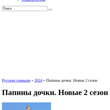
Русские сериалы
»
2024
» Папины дочки. Новые 2 сезон
Папины дочки. Новые 2 сезон