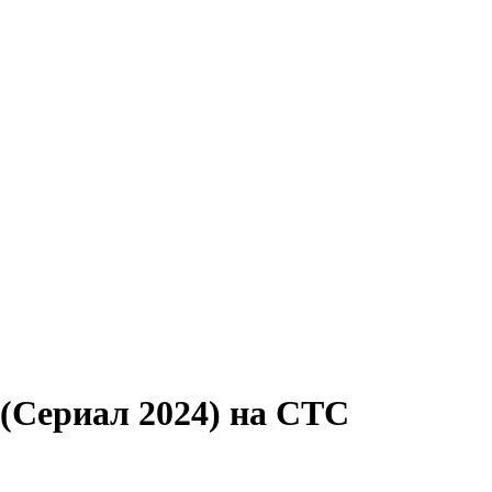
 (Сериал 2024) на СТС