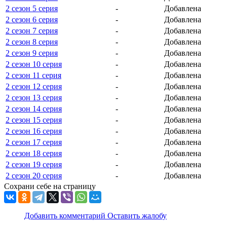
2 сезон 5 серия
-
Добавлена
2 сезон 6 серия
-
Добавлена
2 сезон 7 серия
-
Добавлена
2 сезон 8 серия
-
Добавлена
2 сезон 9 серия
-
Добавлена
2 сезон 10 серия
-
Добавлена
2 сезон 11 серия
-
Добавлена
2 сезон 12 серия
-
Добавлена
2 сезон 13 серия
-
Добавлена
2 сезон 14 серия
-
Добавлена
2 сезон 15 серия
-
Добавлена
2 сезон 16 серия
-
Добавлена
2 сезон 17 серия
-
Добавлена
2 сезон 18 серия
-
Добавлена
2 сезон 19 серия
-
Добавлена
2 сезон 20 серия
-
Добавлена
Сохрани себе на страницу
Добавить комментарий
Оставить жалобу