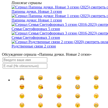
Похожие сериалы
Папины дочки. Новые 3 сезон
Папины дочки: Новые 1 сезон
Семья Светофоровых 5 сезон
Семья Светофоровых 3 сезон
Родственные связи 2 сезон
Обсуждение сериала «Папины дочки. Новые 2 сезон»