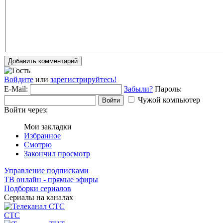
Добавить комментарий
Войдите
или
зарегистрируйтесь!
E-Mail:
Забыли?
Пароль:
Чужой компьютер
Войти
Войти через:
Мои закладки
Избранное
Смотрю
Закончил просмотр
Управление подписками
ТВ онлайн - прямые эфиры
Подборки сериалов
Сериалы на каналах
СТС