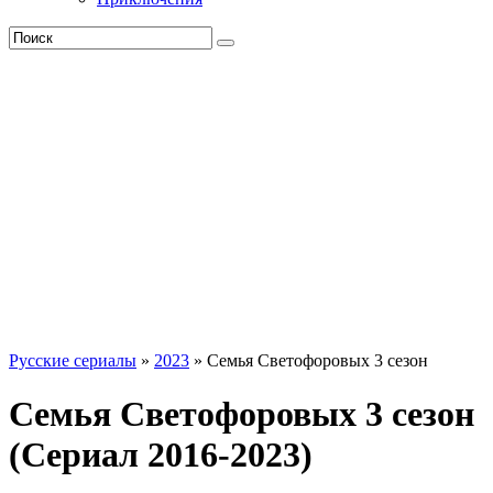
Русские сериалы
»
2023
» Семья Светофоровых 3 сезон
Семья Светофоровых 3 сезон
(Сериал 2016-2023)