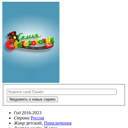
Уведомить о новых сериях
Год
2016-2023
Страна
Россия
Жанр
детский,
Приключения