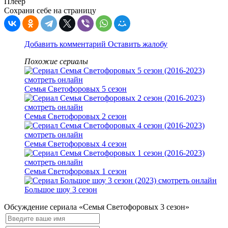
Плеер
Сохрани себе на страницу
Добавить комментарий
Оставить жалобу
Похожие сериалы
Семья Светофоровых 5 сезон
Семья Светофоровых 2 сезон
Семья Светофоровых 4 сезон
Семья Светофоровых 1 сезон
Большое шоу 3 сезон
Обсуждение сериала «Семья Светофоровых 3 сезон»