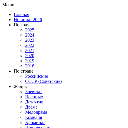
Меню
Главная
Новинки 2026
По году
2025
2024
2023
2022
2021
2020
2019
2018
По стране
Российские
СССР (Советские)
Жанры
Боевики
Военные
Детектив
Драма
Мелодрама
Комедия
Криминал
Приключения