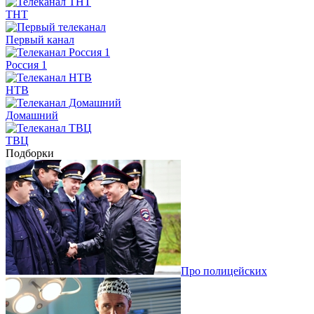
ТНТ
Первый канал
Россия 1
НТВ
Домашний
ТВЦ
Подборки
Про полицейских