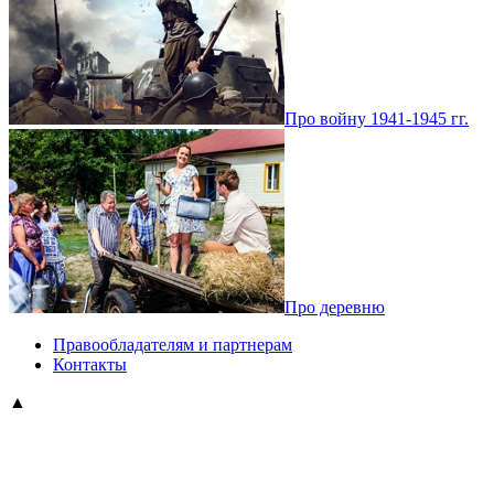
Про войну 1941-1945 гг.
Про деревню
Правообладателям и партнерам
Контакты
▲