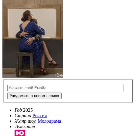
Уведомить о новых сериях
Год
2025
Страна
Россия
Жанр
шоу,
Мелодрама
Телеканал