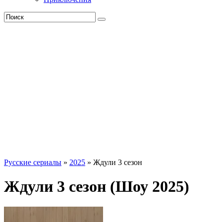
Русские сериалы
»
2025
» Ждули 3 сезон
Ждули 3 сезон (Шоу 2025)