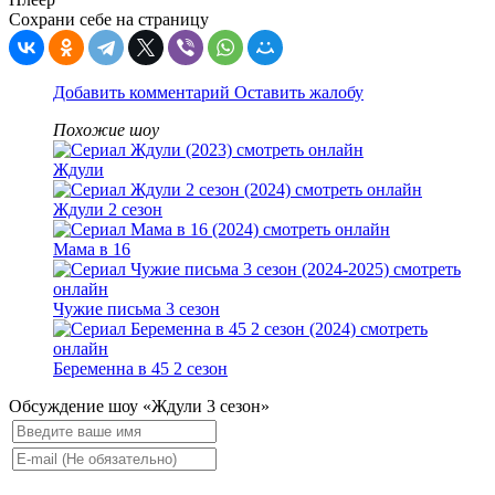
Сохрани себе на страницу
Добавить комментарий
Оставить жалобу
Похожие шоу
Ждули
Ждули 2 сезон
Мама в 16
Чужие письма 3 сезон
Беременна в 45 2 сезон
Обсуждение шоу «Ждули 3 сезон»