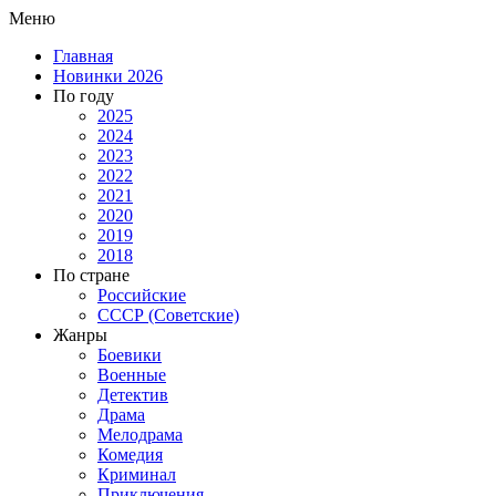
Меню
Главная
Новинки 2026
По году
2025
2024
2023
2022
2021
2020
2019
2018
По стране
Российские
СССР (Советские)
Жанры
Боевики
Военные
Детектив
Драма
Мелодрама
Комедия
Криминал
Приключения