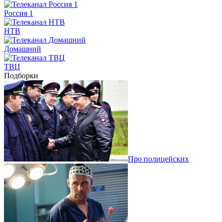
Россия 1
НТВ
Домашний
ТВЦ
Подборки
Про полицейских