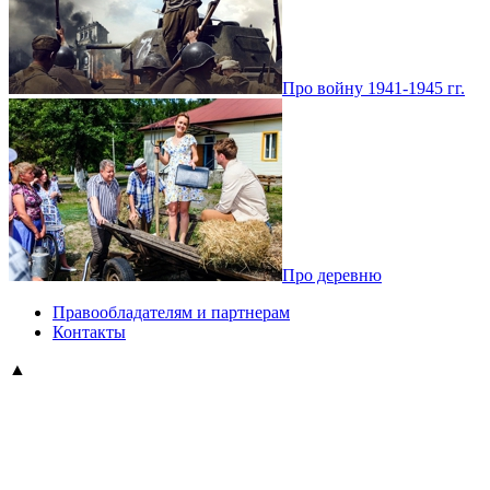
Про войну 1941-1945 гг.
Про деревню
Правообладателям и партнерам
Контакты
▲