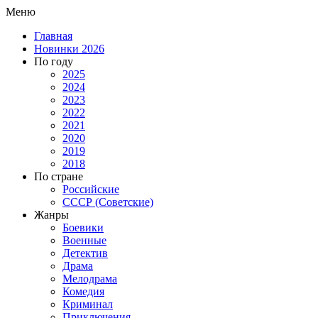
Меню
Главная
Новинки 2026
По году
2025
2024
2023
2022
2021
2020
2019
2018
По стране
Российские
СССР (Советские)
Жанры
Боевики
Военные
Детектив
Драма
Мелодрама
Комедия
Криминал
Приключения