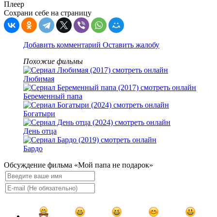
Плеер
Сохрани себе на страницу
Добавить комментарий
Оставить жалобу
Похожие фильмы
Любимая
Беременный папа
Богатыри
День отца
Бардо
Обсуждение фильма «Мой папа не подарок»