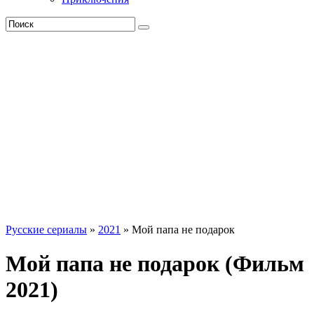
Русские сериалы
»
2021
» Мой папа не подарок
Мой папа не подарок (Фильм
2021)