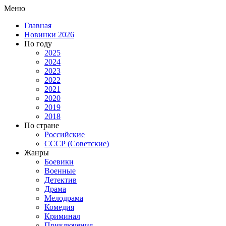
Меню
Главная
Новинки 2026
По году
2025
2024
2023
2022
2021
2020
2019
2018
По стране
Российские
СССР (Советские)
Жанры
Боевики
Военные
Детектив
Драма
Мелодрама
Комедия
Криминал
Приключения