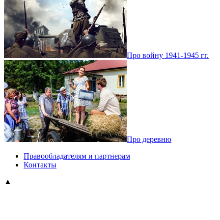
Про войну 1941-1945 гг.
Про деревню
Правообладателям и партнерам
Контакты
▲