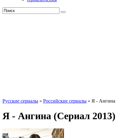
Русские сериалы
»
Российские сериалы
» Я - Ангина
Я - Ангина (Сериал 2013)