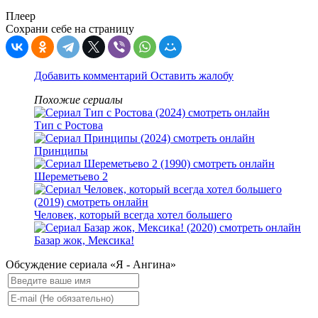
Плеер
Сохрани себе на страницу
Добавить комментарий
Оставить жалобу
Похожие сериалы
Тип с Ростова
Принципы
Шереметьево 2
Человек, который всегда хотел большего
Базар жок, Мексика!
Обсуждение сериала «Я - Ангина»