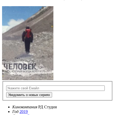
Уведомить о новых сериях
Кинокомпания
РД Студия
Год
2019