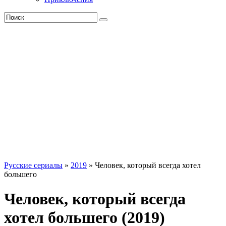
Русские сериалы
»
2019
» Человек, который всегда хотел
большего
Человек, который всегда
хотел большего (2019)