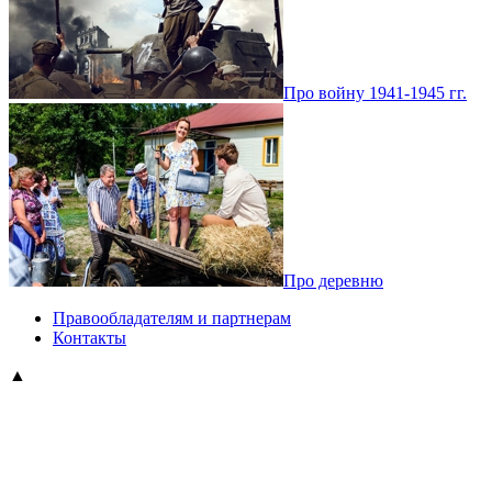
Про войну 1941-1945 гг.
Про деревню
Правообладателям и партнерам
Контакты
▲