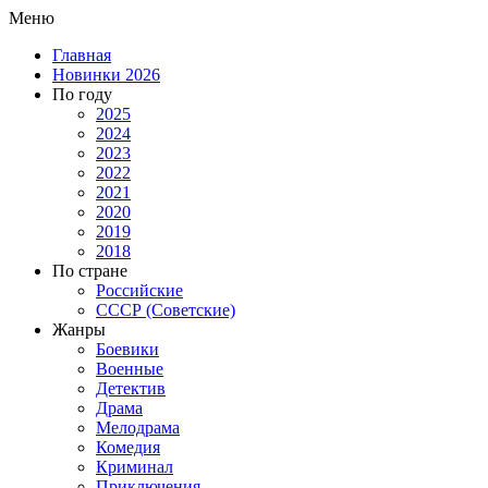
Меню
Главная
Новинки 2026
По году
2025
2024
2023
2022
2021
2020
2019
2018
По стране
Российские
СССР (Советские)
Жанры
Боевики
Военные
Детектив
Драма
Мелодрама
Комедия
Криминал
Приключения