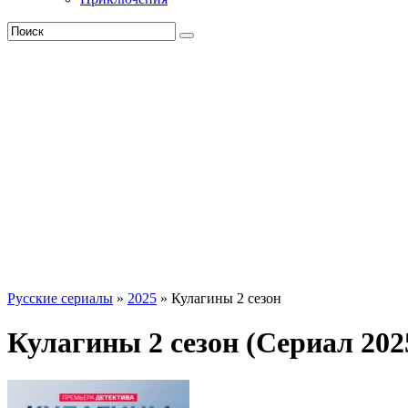
Русские сериалы
»
2025
» Кулагины 2 сезон
Кулагины 2 сезон (Сериал 202