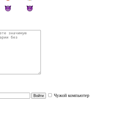
Чужой компьютер
Войти