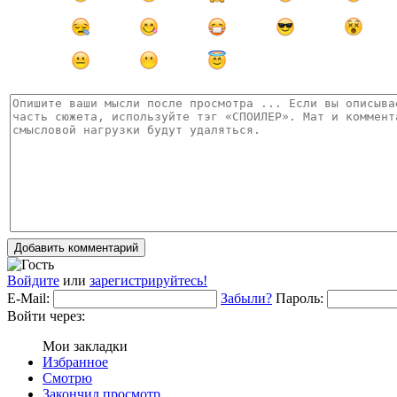
Добавить комментарий
Войдите
или
зарегистрируйтесь!
E-Mail:
Забыли?
Пароль:
Войти через:
Мои закладки
Избранное
Смотрю
Закончил просмотр