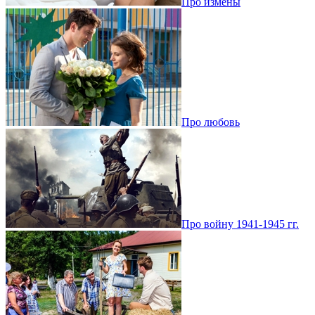
Про измены
Про любовь
Про войну 1941-1945 гг.