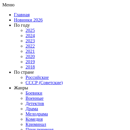
Меню
Главная
Новинки 2026
По году
2025
2024
2023
2022
2021
2020
2019
2018
По стране
Российские
СССР (Советские)
Жанры
Боевики
Военные
Детектив
Драма
Мелодрама
Комедия
Криминал
Приключения