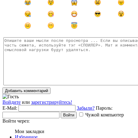
Добавить комментарий
Войдите
или
зарегистрируйтесь!
E-Mail:
Забыли?
Пароль:
Чужой компьютер
Войти
Войти через:
Мои закладки
Избранное