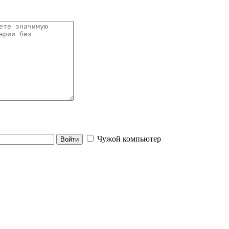
Чужой компьютер
Войти