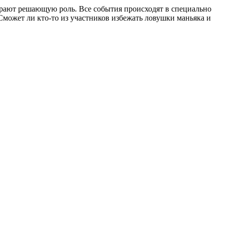
грают решающую роль. Все события происходят в специально
может ли кто-то из участников избежать ловушки маньяка и