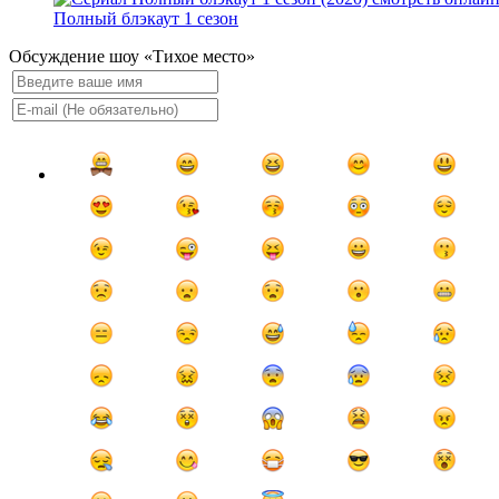
Полный блэкаут 1 сезон
Обсуждение шоу «Тихое место»