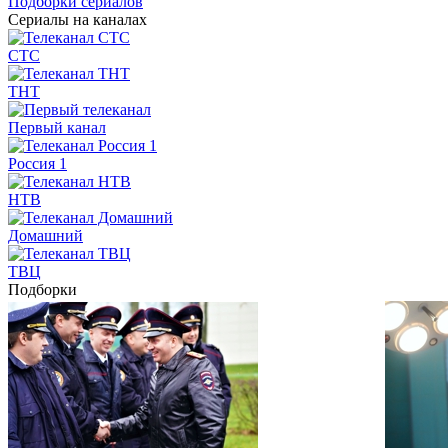
Подборки сериалов
Сериалы на каналах
СТС
ТНТ
Первый канал
Россия 1
НТВ
Домашний
ТВЦ
Подборки