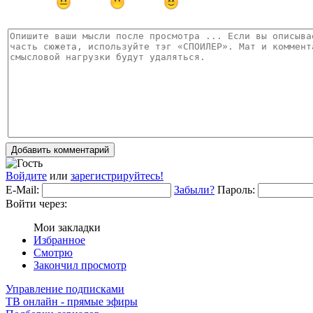
Добавить комментарий
Войдите
или
зарегистрируйтесь!
E-Mail:
Забыли?
Пароль:
Войти через:
Мои закладки
Избранное
Смотрю
Закончил просмотр
Управление подписками
ТВ онлайн - прямые эфиры