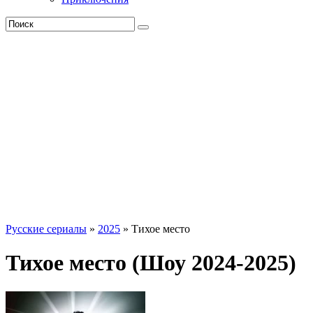
Русские сериалы
»
2025
» Тихое место
Тихое место (Шоу 2024-2025)