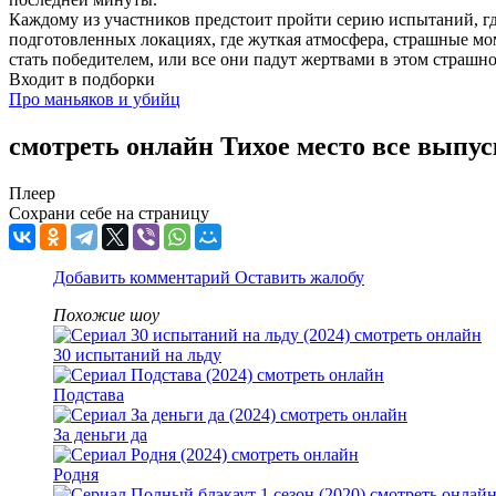
Каждому из участников предстоит пройти серию испытаний, г
подготовленных локациях, где жуткая атмосфера, страшные мо
стать победителем, или все они падут жертвами в этом страшно
Входит в подборки
Про маньяков и убийц
смотреть онлайн Тихое место все выпу
Плеер
Сохрани себе на страницу
Добавить комментарий
Оставить жалобу
Похожие шоу
30 испытаний на льду
Подстава
За деньги да
Родня