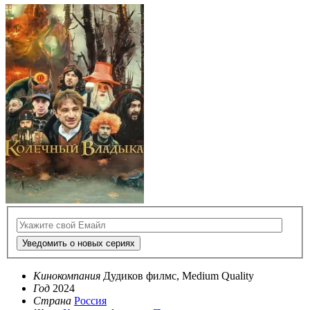
Уведомить о новых сериях
Кинокомпания
Дудиков филмс, Medium Quality
Год
2024
Страна
Россия