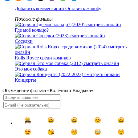
Добавить комментарий
Оставить жалобу
Похожие фильмы
Где моё кольцо?
Соседки
Rolls Royce среди комиков
Это моя собака
Концерты
Обсуждение фильма «Колечный Владыка»