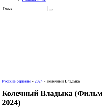
Русские сериалы
»
2024
» Колечный Владыка
Колечный Владыка (Фильм
2024)