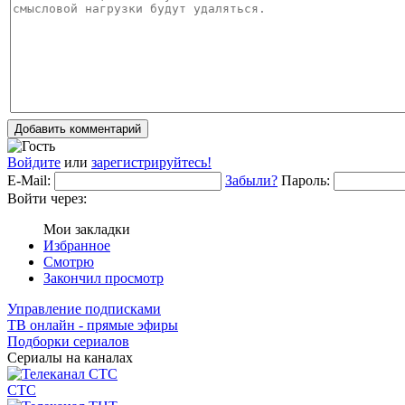
Добавить комментарий
Войдите
или
зарегистрируйтесь!
E-Mail:
Забыли?
Пароль:
Войти через:
Мои закладки
Избранное
Смотрю
Закончил просмотр
Управление подписками
ТВ онлайн - прямые эфиры
Подборки сериалов
Сериалы на каналах
СТС