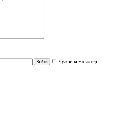
Чужой компьютер
Войти