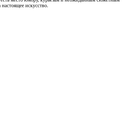
 настоящее искусство.