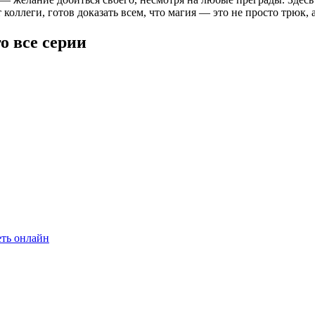
оллеги, готов доказать всем, что магия — это не просто трюк, а
о все серии