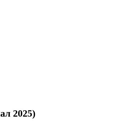
ал 2025)