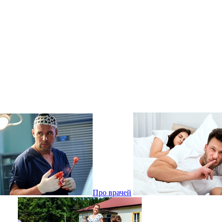
Про врачей