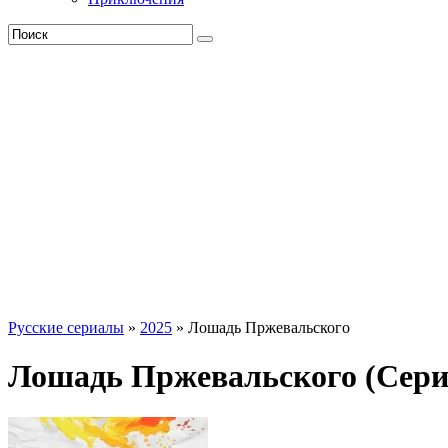
Русские сериалы
»
2025
» Лошадь Пржевальского
Лошадь Пржевальского (Сери