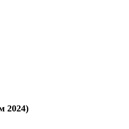
м 2024)