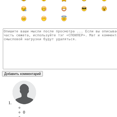
Добавить комментарий
0