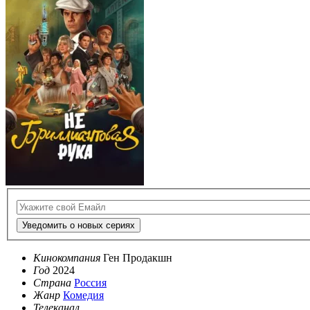
Уведомить о новых сериях
Кинокомпания
Ген Продакшн
Год
2024
Страна
Россия
Жанр
Комедия
Телеканал