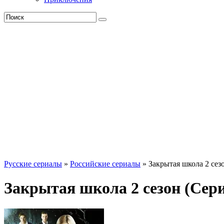
Русские сериалы
»
Российские сериалы
» Закрытая школа 2 сез
Закрытая школа 2 сезон (Сери