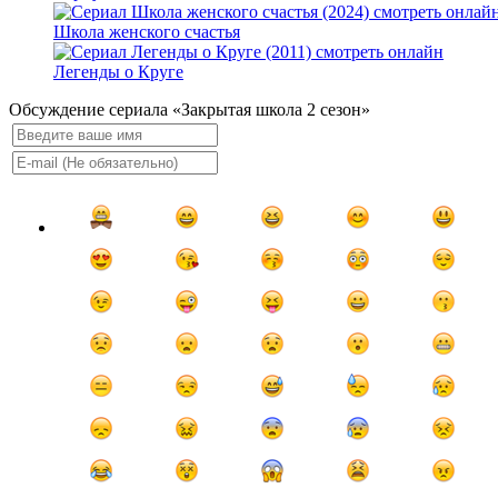
Школа женского счастья
Легенды о Круге
Обсуждение сериала «Закрытая школа 2 сезон»