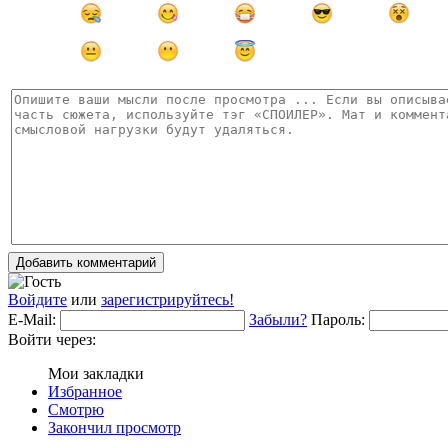
Добавить комментарий
Войдите
или
зарегистрируйтесь!
E-Mail:
Забыли?
Пароль:
Войти через:
Мои закладки
Избранное
Смотрю
Закончил просмотр