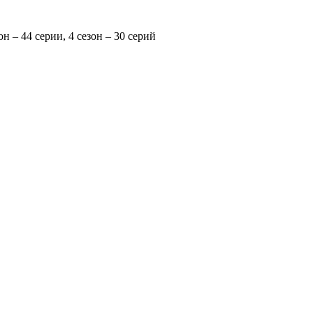
зон – 44 серии, 4 сезон – 30 серий