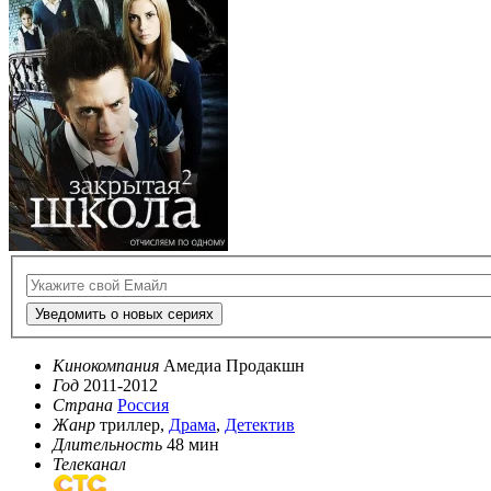
Уведомить о новых сериях
Кинокомпания
Амедиа Продакшн
Год
2011-2012
Страна
Россия
Жанр
триллер,
Драма
,
Детектив
Длительность
48 мин
Телеканал