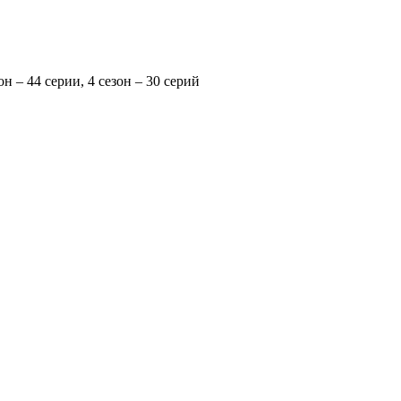
зон – 44 серии, 4 сезон – 30 серий