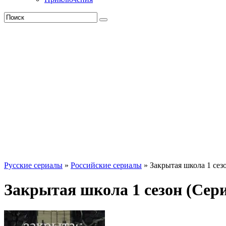
Русские сериалы
»
Российские сериалы
» Закрытая школа 1 сез
Закрытая школа 1 сезон (Сери