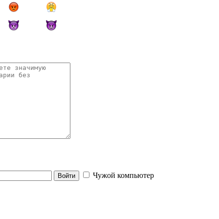
Чужой компьютер
Войти