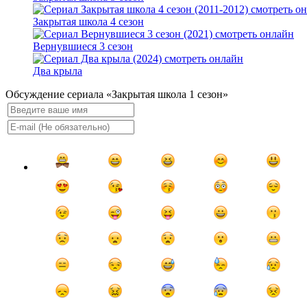
Закрытая школа 4 сезон
Вернувшиеся 3 сезон
Два крыла
Обсуждение сериала «Закрытая школа 1 сезон»