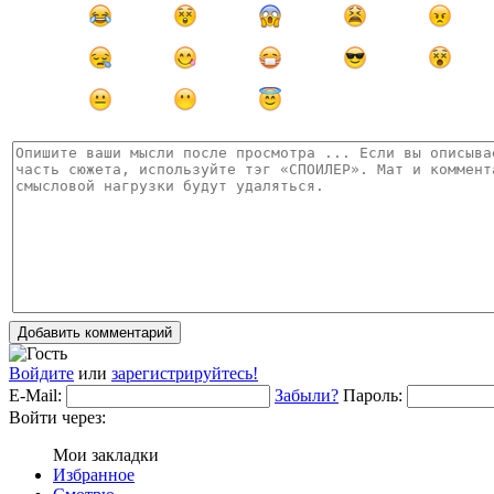
Добавить комментарий
Войдите
или
зарегистрируйтесь!
E-Mail:
Забыли?
Пароль:
Войти через:
Мои закладки
Избранное